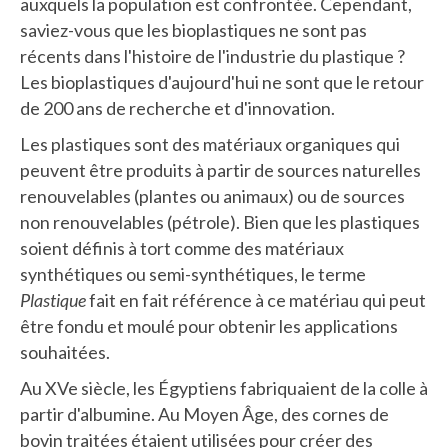
auxquels la population est confrontée. Cependant,
saviez-vous que les bioplastiques ne sont pas
récents dans l'histoire de l'industrie du plastique ?
Les bioplastiques d'aujourd'hui ne sont que le retour
de 200 ans de recherche et d'innovation.
Les plastiques sont des matériaux organiques qui
peuvent être produits à partir de sources naturelles
renouvelables (plantes ou animaux) ou de sources
non renouvelables (pétrole). Bien que les plastiques
soient définis à tort comme des matériaux
synthétiques ou semi-synthétiques, le terme
Plastique
fait en fait référence à ce matériau qui peut
être fondu et moulé pour obtenir les applications
souhaitées.
Au XVe siècle, les Égyptiens fabriquaient de la colle à
partir d'albumine. Au Moyen Âge, des cornes de
bovin traitées étaient utilisées pour créer des