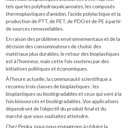
tels que les polyhydroxyalcanoates, les composés
thermoplastiques d'amidon, l'acide polylactique et la
production de PTT, de PET, de PDO et de PE à partir
de sources renouvelables.
En raison des problèmes environnementaux et de la
décision des consommateurs de choisir des
matériaux plus durables, le retour des bioplastiques
est à l'honneur, mais cette fois soutenu par des
initiatives politiques et économiques.
À l'heure actuelle, la communauté scientifique a
reconnu trois classes de bioplastiques : les
bioplastiques ou biodégradables et ceux qui sont à la
fois biosourcés et biodégradables. Vos applications
dépendront de l'objectif du produit final et du
marché que vous souhaitez atteindre.
Chez Penka, nous nous engageons à réduire la