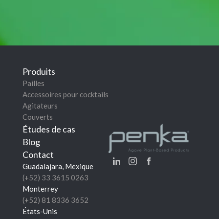
Produits
Pailles
Accessoires pour cocktails
Agitateurs
Couverts
Études de cas
Blog
Contact
Guadalajara, Mexique
(+52) 33 3615 0263
Monterrey
(+52) 81 8336 3652
États-Unis