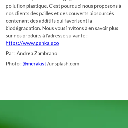
pollution plastique. C'est pourquoi nous proposons à
nos clients des pailles et des couverts biosourcés
contenant des additifs qui favorisent la
biodégradation. Nous vous invitons à en savoir plus
sur nos produits à l'adresse suivante :
https://www.penka.eco
Par : Andrea Zambrano
Photo :
@merakist
/unsplash.com