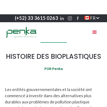
(+52) 33 3615 0263
FR
L'innovation
HISTOIRE DES BIOPLASTIQUES
POR:
Penka
Les entités gouvernementales et la société ont
commencé à investir dans des alternatives plus
durables aux problèmes de pollution plastique