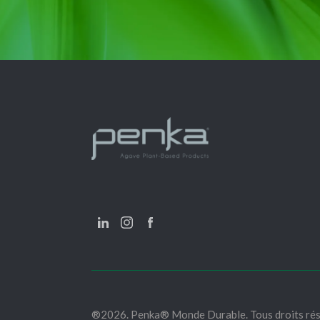
®2026. Penka® Monde Durable. Tous droits rés