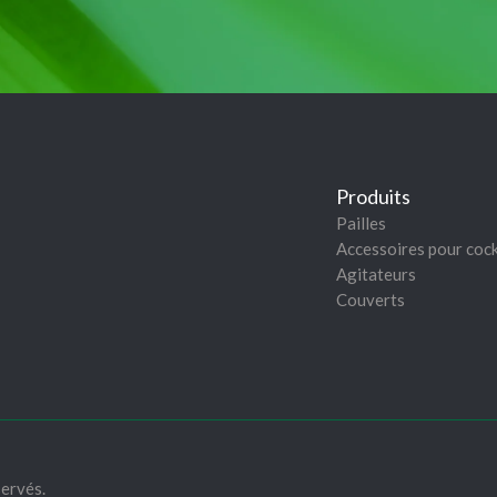
Produits
Pailles
Accessoires pour cock
Agitateurs
Couverts
ervés.