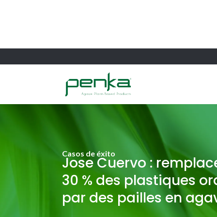
Casos de éxito
Jose Cuervo : remplace
30 % des plastiques or
par des pailles en aga