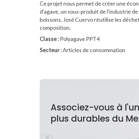
Ce projet nous permet de créer une économi
d'agave, un sous-produit de l'industrie de
boissons, José Cuervo réutilise les déche
composition.
Classe :
Polyagave PPT4
Secteur :
Articles de consommation
Associez-vous à l'un
plus durables du Me