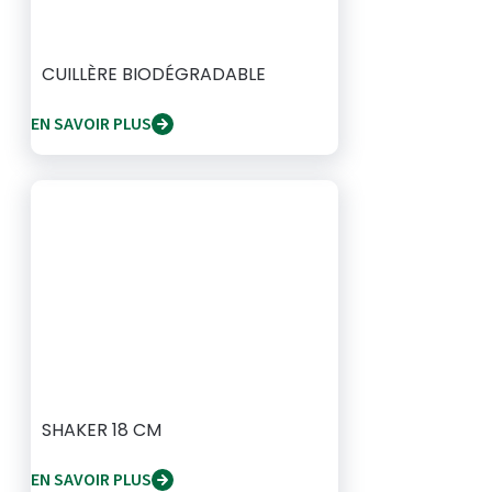
CUILLÈRE BIODÉGRADABLE
EN SAVOIR PLUS
SHAKER 18 CM
EN SAVOIR PLUS