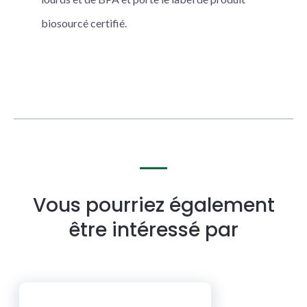
biosourcé certifié.
Vous pourriez également
être intéressé par