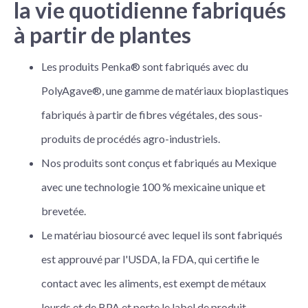
la vie quotidienne fabriqués
à partir de plantes
Les produits Penka® sont fabriqués avec du
PolyAgave®, une gamme de matériaux bioplastiques
fabriqués à partir de fibres végétales, des sous-
produits de procédés agro-industriels.
Nos produits sont conçus et fabriqués au Mexique
avec une technologie 100 % mexicaine unique et
brevetée.
Le matériau biosourcé avec lequel ils sont fabriqués
est approuvé par l'USDA, la FDA, qui certifie le
contact avec les aliments, est exempt de métaux
lourds et de BPA et porte le label de produit