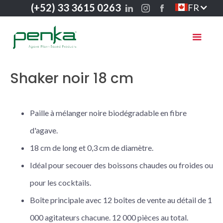
(+52) 33 3615 0263
FR
Shaker noir 18 cm
Paille à mélanger noire biodégradable en fibre
d'agave.
18 cm de long et 0,3 cm de diamètre.
Idéal pour secouer des boissons chaudes ou froides ou
pour les cocktails.
Boîte principale avec 12 boîtes de vente au détail de 1
000 agitateurs chacune. 12 000 pièces au total.