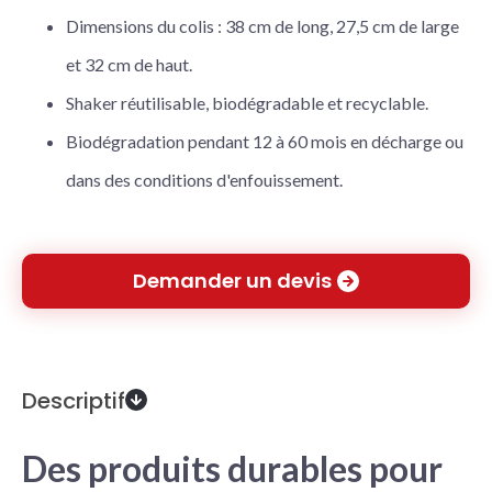
Dimensions du colis : 38 cm de long, 27,5 cm de large
et 32 cm de haut.
Shaker réutilisable, biodégradable et recyclable.
Biodégradation pendant 12 à 60 mois en décharge ou
dans des conditions d'enfouissement.
Demander un devis
Descriptif
Des produits durables pour