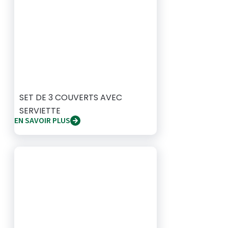
SET DE 3 COUVERTS AVEC
SERVIETTE
EN SAVOIR PLUS