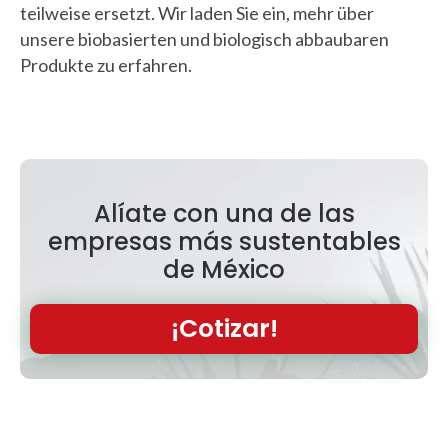
teilweise ersetzt. Wir laden Sie ein, mehr über
unsere biobasierten und biologisch abbaubaren
Produkte zu erfahren.
Alíate con una de las
empresas más sustentables
de México
¡Cotizar!