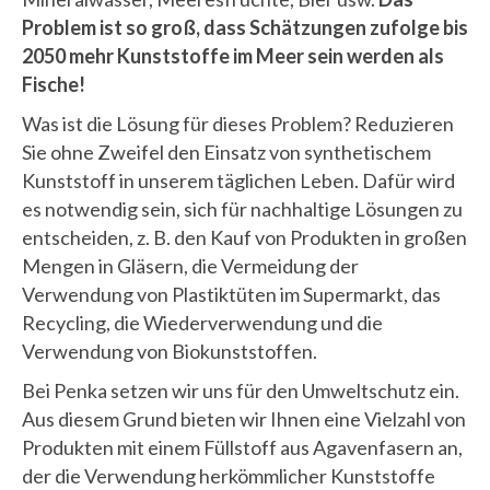
Problem ist so groß, dass Schätzungen zufolge bis
2050 mehr Kunststoffe im Meer sein werden als
Fische!
Was ist die Lösung für dieses Problem? Reduzieren
Sie ohne Zweifel den Einsatz von synthetischem
Kunststoff in unserem täglichen Leben. Dafür wird
es notwendig sein, sich für nachhaltige Lösungen zu
entscheiden, z. B. den Kauf von Produkten in großen
Mengen in Gläsern, die Vermeidung der
Verwendung von Plastiktüten im Supermarkt, das
Recycling, die Wiederverwendung und die
Verwendung von Biokunststoffen.
Bei Penka setzen wir uns für den Umweltschutz ein.
Aus diesem Grund bieten wir Ihnen eine Vielzahl von
Produkten mit einem Füllstoff aus Agavenfasern an,
der die Verwendung herkömmlicher Kunststoffe