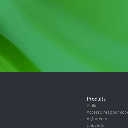
Produits
Pailles
Accessoires pour cock
Agitateurs
Couverts