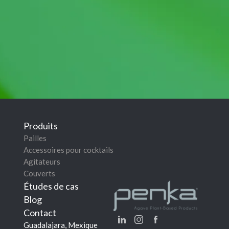
Produits
Pailles
Accessoires pour cocktails
Agitateurs
Couverts
Études de cas
Blog
Contact
Guadalajara, Mexique