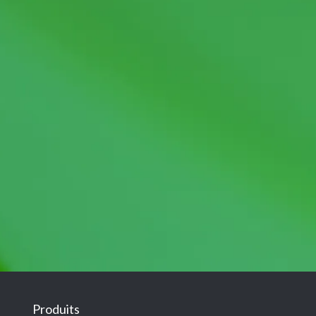
Produits