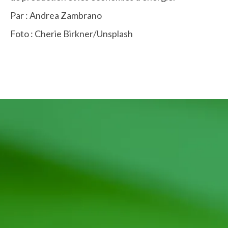
Par : Andrea Zambrano
Foto : Cherie Birkner/Unsplash