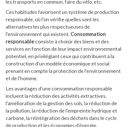
les transports en commun, faire du vélo, etc.
Ces habitudes favorisent un système de production
responsable, où l'on vérifie quelles sont les
alternatives les plus respectueuses de
l'environnement qui existent.
Consommation
responsable
consiste à choisir des biens et des
services en fonction de leur impact environnemental
potentiel, en privilégiant ceux qui contribuent à la
construction d'un modèle économique et social
prenant en compte la protection de l'environnement
et de l'homme.
Les avantages d'une consommation responsable
incluent la réduction des activités extractives,
l'amélioration de la gestion des sols, la réduction de
la pollution, la réduction de l'empreinte hydrique et
carbone, la réintégration des déchets dans le cycle
de production et les économies d'énergie.