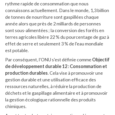
rythme rapide de consommation que nous
connaissons actuellement. Dans le monde, 1,3 billion
de tonnes de nourriture sont gaspillées chaque
année alors que près de 2 milliards de personnes
sont sous-alimentées ; la conversion des forêts en
terres agricoles libère 22 % du pourcentage de gaz à
effet de serre et seulement 3 % de l'eau mondiale
est potable.
Par conséquent, l'ONU s'est définie comme
Objectif
de développement durable 12 : Consommation et
production durables
. Cela vise à promouvoir une
gestion durable et une utilisation efficace des
ressources naturelles, à réduire la production de
déchets et le gaspillage alimentaire et à promouvoir
la gestion écologique rationnelle des produits
chimiques.