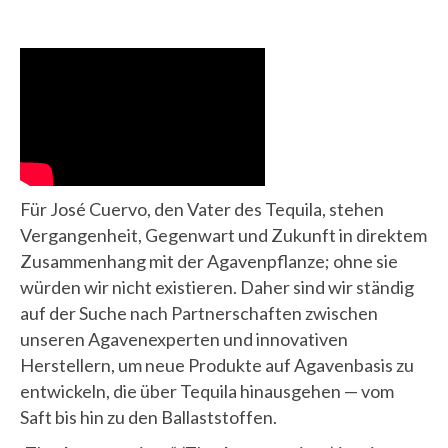
Für José Cuervo, den Vater des Tequila, stehen
Vergangenheit, Gegenwart und Zukunft in direktem
Zusammenhang mit der Agavenpflanze; ohne sie
würden wir nicht existieren. Daher sind wir ständig
auf der Suche nach Partnerschaften zwischen
unseren Agavenexperten und innovativen
Herstellern, um neue Produkte auf Agavenbasis zu
entwickeln, die über Tequila hinausgehen — vom
Saft bis hin zu den Ballaststoffen.