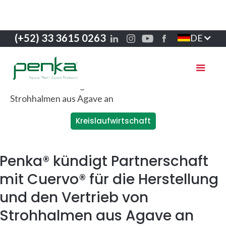
(+52) 33 3615 0263
DE
Kreislaufwirtschaft
Penka® kündigt Partnerschaft
mit Cuervo® für die Herstellung
und den Vertrieb von
Strohhalmen aus Agave an