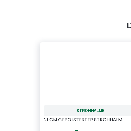
D
STROHHALME
21 CM GEPOLSTERTER STROHHALM