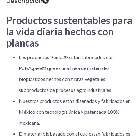
Descripción
Productos sustentables para
la vida diaria hechos con
plantas
Los productos Penka® están fabricados con
PolyAgave® que es una línea de materiales
bioplásticos hechos con fibras vegetales,
subproductos de procesos agroindustriales.
Nuestros productos están diseñados y fabricados en
México con tecnología única y patentada 100%
mexicana.
El material biobasado con el que están fabricados es