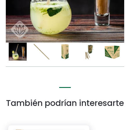
También podrían interesarte