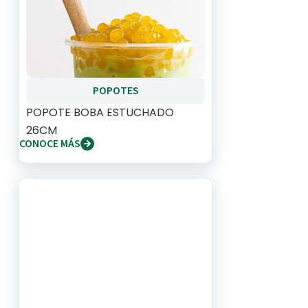
POPOTES
POPOTE BOBA ESTUCHADO
26CM
CONOCE MÁS