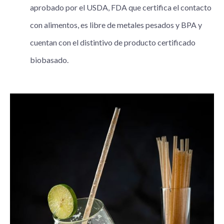
aprobado por el USDA, FDA que certifica el contacto
con alimentos, es libre de metales pesados y BPA y
cuentan con el distintivo de producto certificado
biobasado.