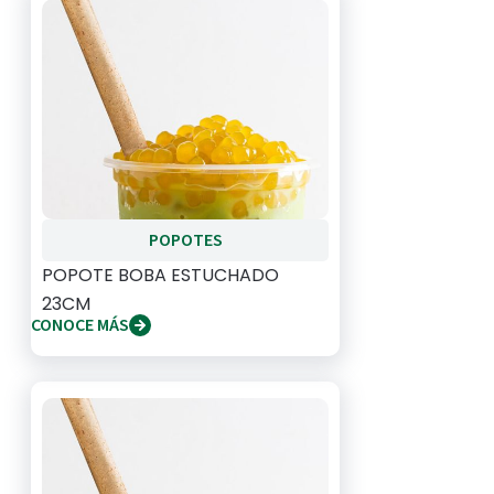
POPOTES
POPOTE BOBA ESTUCHADO
23CM
CONOCE MÁS