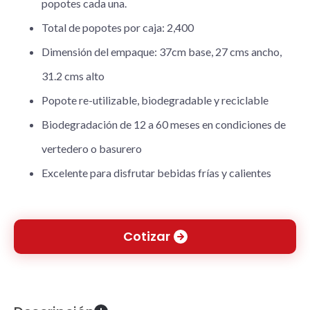
popotes cada una.
Total de popotes por caja: 2,400
Dimensión del empaque: 37cm base, 27 cms ancho,
31.2 cms alto
Popote re-utilizable, biodegradable y reciclable
Biodegradación de 12 a 60 meses en condiciones de
vertedero o basurero
Excelente para disfrutar bebidas frías y calientes
Cotizar