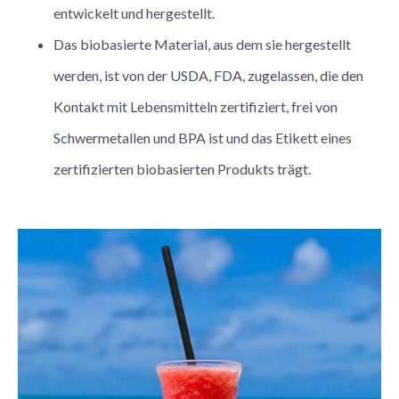
entwickelt und hergestellt.
Das biobasierte Material, aus dem sie hergestellt
werden, ist von der USDA, FDA, zugelassen, die den
Kontakt mit Lebensmitteln zertifiziert, frei von
Schwermetallen und BPA ist und das Etikett eines
zertifizierten biobasierten Produkts trägt.