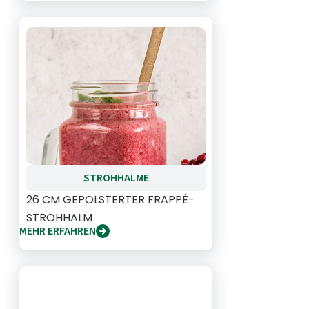
STROHHALME
26 CM GEPOLSTERTER FRAPPÉ-
STROHHALM
MEHR ERFAHREN