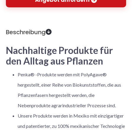
Beschreibung
Nachhaltige Produkte für
den Alltag aus Pflanzen
Penka® -Produkte werden mit PolyAgave®
hergestellt, einer Reihe von Biokunststoffen, die aus
Pflanzenfasern hergestellt werden, die
Nebenprodukte agrarindustrieller Prozesse sind.
Unsere Produkte werden in Mexiko mit einzigartiger
und patentierter, zu 100% mexikanischer Technologie