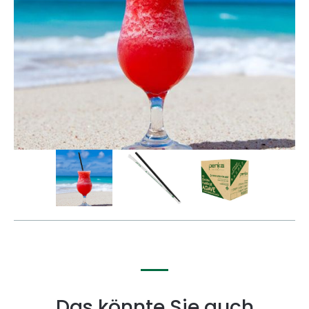
Das könnte Sie auch