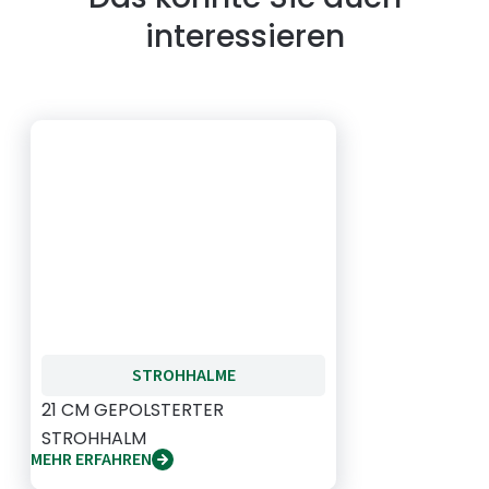
interessieren
STROHHALME
21 CM GEPOLSTERTER
STROHHALM
MEHR ERFAHREN