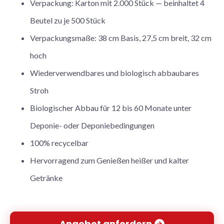
Verpackung: Karton mit 2.000 Stück — beinhaltet 4
Beutel zu je 500 Stück
Verpackungsmaße: 38 cm Basis, 27,5 cm breit, 32 cm
hoch
Wiederverwendbares und biologisch abbaubares
Stroh
Biologischer Abbau für 12 bis 60 Monate unter
Deponie- oder Deponiebedingungen
100% recycelbar
Hervorragend zum Genießen heißer und kalter
Getränke
Angebot anfordern