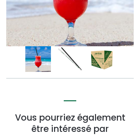
Vous pourriez également
être intéressé par