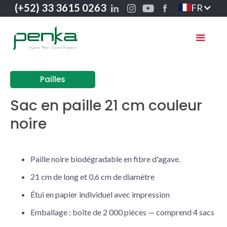
(+52) 33 3615 0263
FR
Pailles
Sac en paille 21 cm couleur
noire
Paille noire biodégradable en fibre d'agave.
21 cm de long et 0,6 cm de diamètre
Étui en papier individuel avec impression
Emballage : boîte de 2 000 pièces — comprend 4 sacs