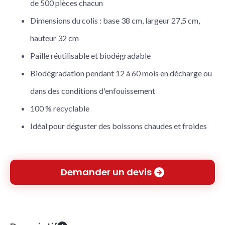
de 500 pièces chacun
Dimensions du colis : base 38 cm, largeur 27,5 cm,
hauteur 32 cm
Paille réutilisable et biodégradable
Biodégradation pendant 12 à 60 mois en décharge ou
dans des conditions d'enfouissement
100 % recyclable
Idéal pour déguster des boissons chaudes et froides
Demander un devis