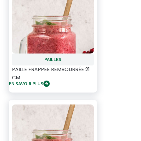
PAILLES
PAILLE FRAPPÉE REMBOURRÉE 21
CM
EN SAVOIR PLUS