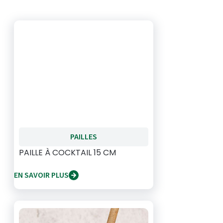
PAILLES
PAILLE À COCKTAIL 15 CM
EN SAVOIR PLUS