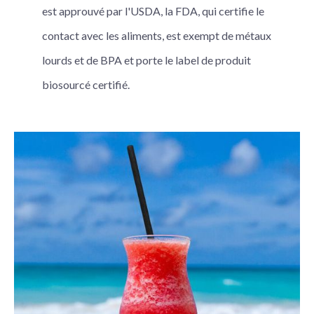
est approuvé par l'USDA, la FDA, qui certifie le
contact avec les aliments, est exempt de métaux
lourds et de BPA et porte le label de produit
biosourcé certifié.