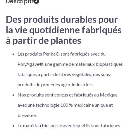
Descriptif
Des produits durables pour
la vie quotidienne fabriqués
à partir de plantes
Les produits Penka® sont fabriqués avec du
PolyAgave®, une gamme de matériaux bioplastiques
fabriqués à partir de fibres végétales, des sous-
produits de procédés agro-industriels.
Nos produits sont conçus et fabriqués au Mexique
avec une technologie 100 % mexicaine unique et
brevetée.
Le matériau biosourcé avec lequel ils sont fabriqués