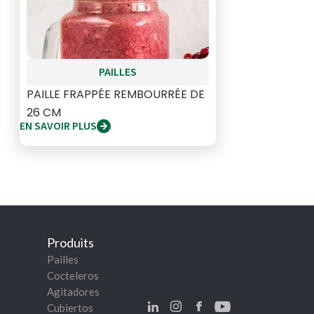
PAILLES
PAILLE FRAPPÉE REMBOURRÉE DE
26 CM
EN SAVOIR PLUS
Produits
Pailles
Cocteleros
Agitadores
Cubiertos