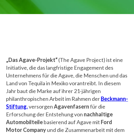
„Das Agave-Projekt“
(The Agave Project) ist eine
Initiative, die das langfristige Engagement des
Unternehmens für die Agave, die Menschen und das
Land von Tequila in Mexiko vorantreibt. In diesem
Jahr baut die Marke auf ihrer 21-jährigen
philanthropischen Arbeit im Rahmen der
Beckmann-
Stiftung,
versorgen
Agavenfasern
für die
Erforschung der Entstehung von
nachhaltige
Automobilteile
basierend auf Agave mit
Ford
Motor Company
und die Zusammenarbeit mit dem