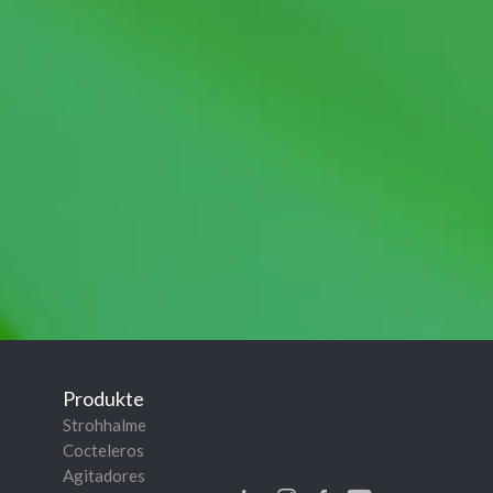
Produkte
Strohhalme
Cocteleros
Agitadores