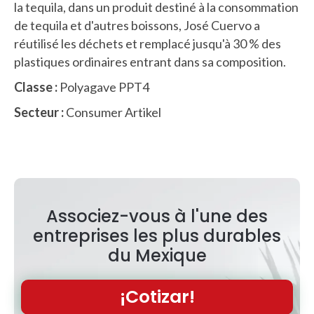
la tequila, dans un produit destiné à la consommation
de tequila et d'autres boissons, José Cuervo a
réutilisé les déchets et remplacé jusqu'à 30 % des
plastiques ordinaires entrant dans sa composition.
Classe :
Polyagave PPT4
Secteur :
Consumer Artikel
Associez-vous à l'une des
entreprises les plus durables
du Mexique
¡Cotizar!