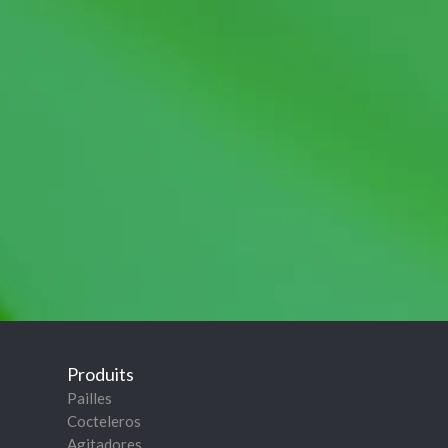
Produits
Pailles
Cocteleros
Agitadores