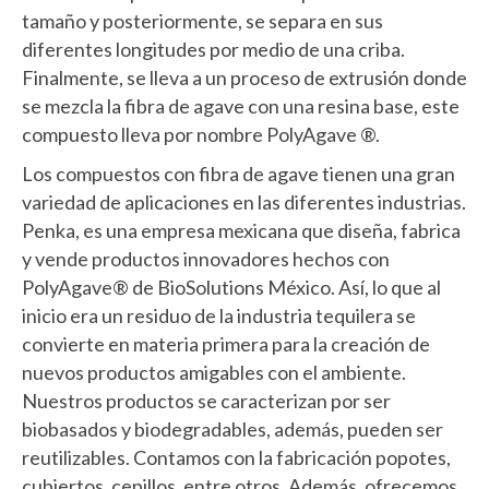
tamaño y posteriormente, se separa en sus
diferentes longitudes por medio de una criba.
Finalmente, se lleva a un proceso de extrusión donde
se mezcla la fibra de agave con una resina base, este
compuesto lleva por nombre PolyAgave ®.
Los compuestos con fibra de agave tienen una gran
variedad de aplicaciones en las diferentes industrias.
Penka, es una empresa mexicana que diseña, fabrica
y vende productos innovadores hechos con
PolyAgave® de BioSolutions México. Así, lo que al
inicio era un residuo de la industria tequilera se
convierte en materia primera para la creación de
nuevos productos amigables con el ambiente.
Nuestros productos se caracterizan por ser
biobasados y biodegradables, además, pueden ser
reutilizables. Contamos con la fabricación popotes,
cubiertos, cepillos, entre otros. Además, ofrecemos