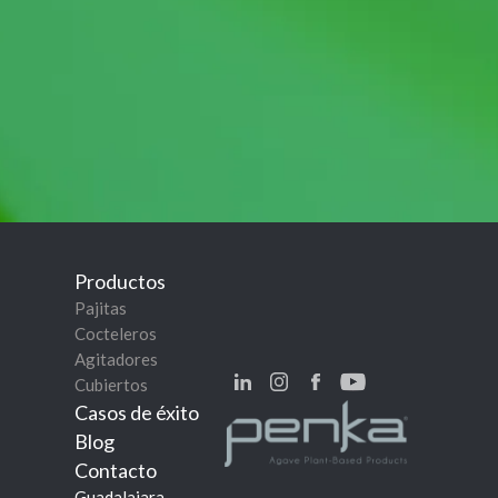
Productos
Pajitas
Cocteleros
Agitadores
Cubiertos
Casos de éxito
Blog
Contacto
Guadalajara