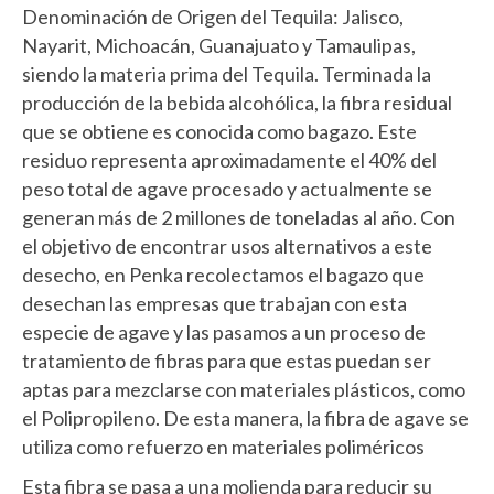
Denominación de Origen del Tequila: Jalisco,
Nayarit, Michoacán, Guanajuato y Tamaulipas,
siendo la materia prima del Tequila. Terminada la
producción de la bebida alcohólica, la fibra residual
que se obtiene es conocida como bagazo. Este
residuo representa aproximadamente el 40% del
peso total de agave procesado y actualmente se
generan más de 2 millones de toneladas al año. Con
el objetivo de encontrar usos alternativos a este
desecho, en Penka recolectamos el bagazo que
desechan las empresas que trabajan con esta
especie de agave y las pasamos a un proceso de
tratamiento de fibras para que estas puedan ser
aptas para mezclarse con materiales plásticos, como
el Polipropileno. De esta manera, la fibra de agave se
utiliza como refuerzo en materiales poliméricos
Esta fibra se pasa a una molienda para reducir su