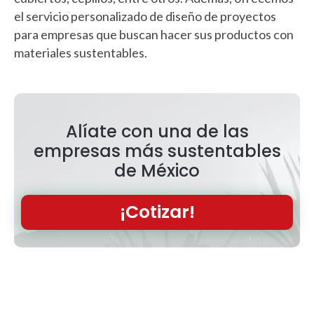
el servicio personalizado de diseño de proyectos
para empresas que buscan hacer sus productos con
materiales sustentables.
Alíate con una de las
empresas más sustentables
de México
¡Cotizar!