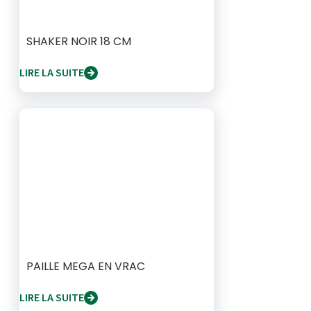
SHAKER NOIR 18 CM
LIRE LA SUITE
PAILLE MEGA EN VRAC
LIRE LA SUITE