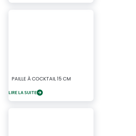
PAILLE À COCKTAIL 15 CM
LIRE LA SUITE