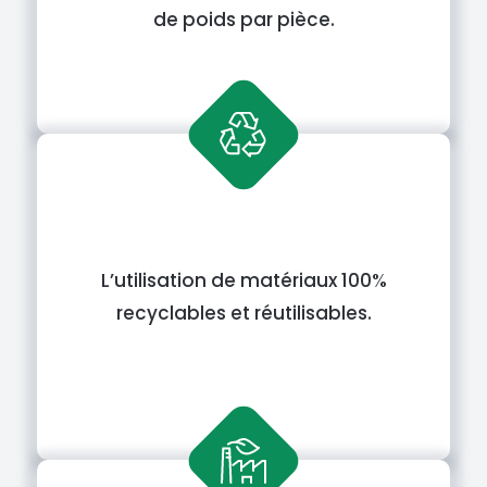
de poids par pièce.
L’utilisation de matériaux 100%
recyclables et réutilisables.