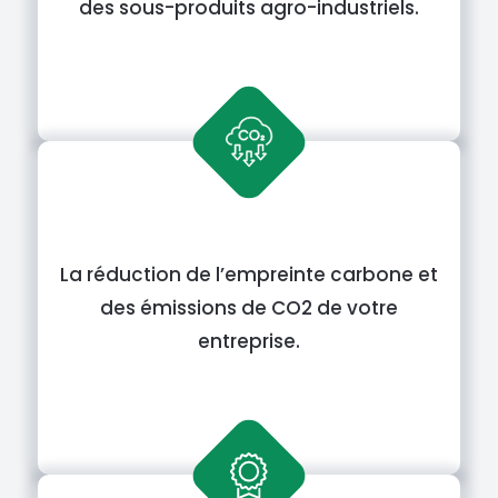
des sous-produits agro-industriels.
La réduction de l’empreinte carbone et
des émissions de CO2 de votre
entreprise.