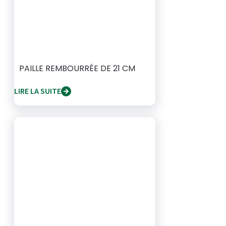
PAILLE REMBOURRÉE DE 21 CM
LIRE LA SUITE