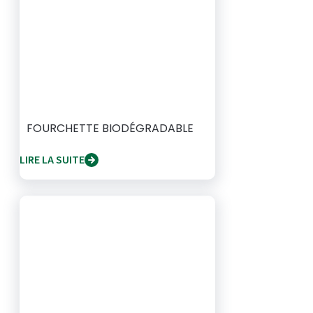
FOURCHETTE BIODÉGRADABLE
LIRE LA SUITE