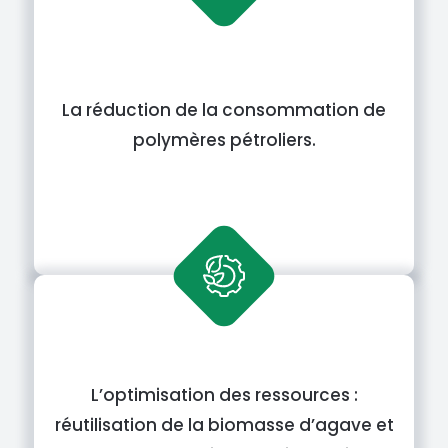
La réduction de la consommation de
polymères pétroliers.
L’optimisation des ressources :
réutilisation de la biomasse d’agave et