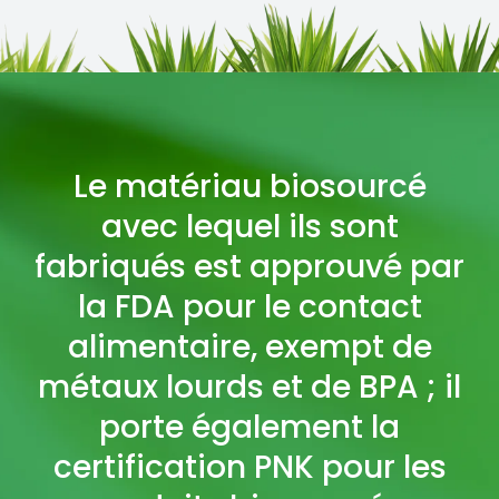
Le matériau biosourcé
avec lequel ils sont
fabriqués est approuvé par
la FDA pour le contact
alimentaire, exempt de
métaux lourds et de BPA ; il
porte également la
certification PNK pour les