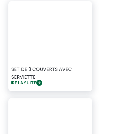
SET DE 3 COUVERTS AVEC
SERVIETTE
LIRE LA SUITE