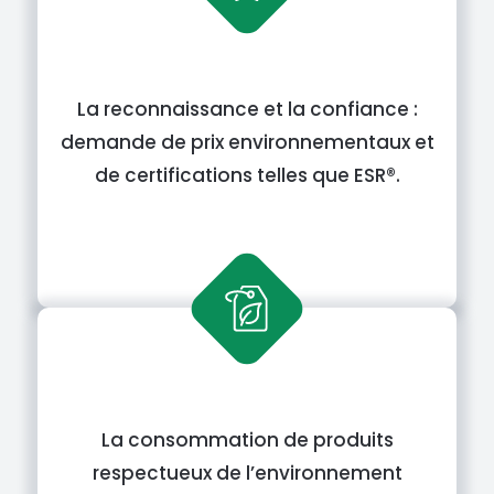
La reconnaissance et la confiance :
demande de prix environnementaux et
de certifications telles que ESR®.
La consommation de produits
respectueux de l’environnement