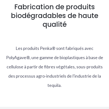
Fabrication de produits
biodégradables de haute
qualité
Les produits Penka® sont fabriqués avec
PolyAgave®, une gamme de bioplastiques à base de
cellulose à partir de fibres végétales, sous-produits
des processus agro-industriels de l'industrie de la
tequila.