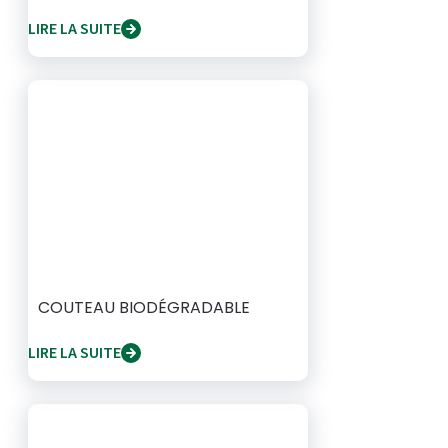
LIRE LA SUITE
COUTEAU BIODÉGRADABLE
LIRE LA SUITE