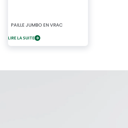
PAILLE JUMBO EN VRAC
LIRE LA SUITE