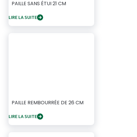
PAILLE SANS ÉTUI 21 CM
LIRE LA SUITE
PAILLE REMBOURRÉE DE 26 CM
LIRE LA SUITE