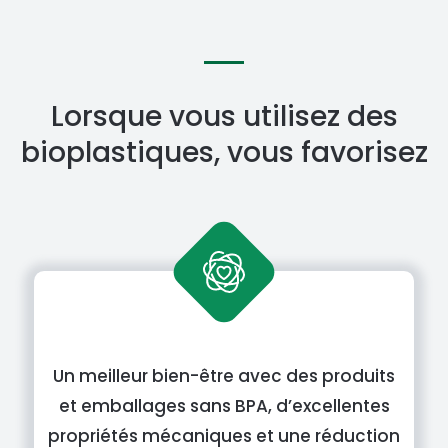
Lorsque vous utilisez des
bioplastiques, vous favorisez
Un meilleur bien-être avec des produits
et emballages sans BPA, d’excellentes
propriétés mécaniques et une réduction