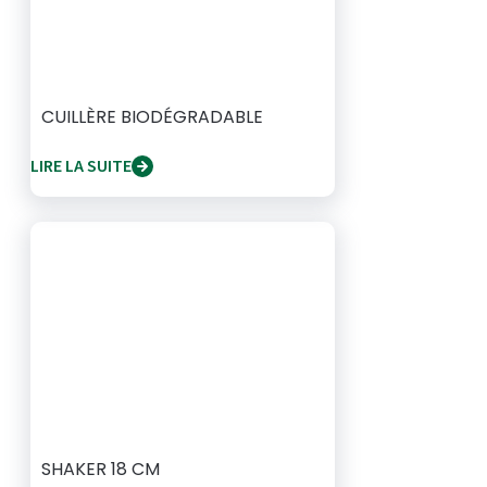
CUILLÈRE BIODÉGRADABLE
LIRE LA SUITE
SHAKER 18 CM