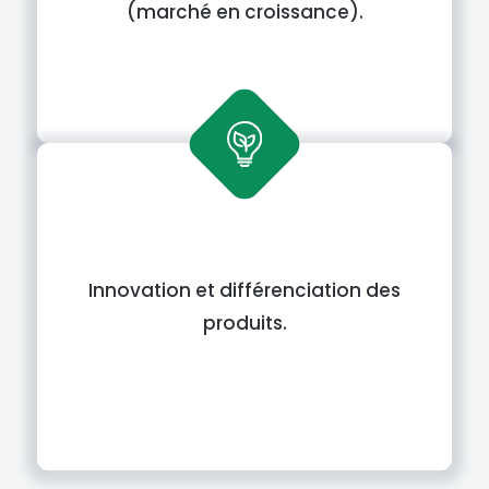
(marché en croissance).
Innovation et différenciation des
produits.