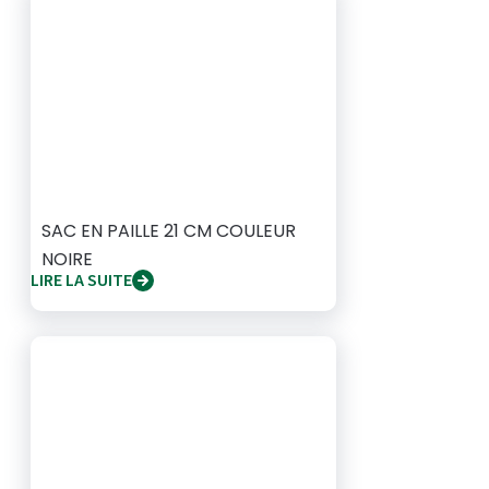
SAC EN PAILLE 21 CM COULEUR
NOIRE
LIRE LA SUITE