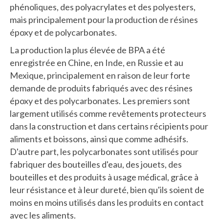
phénoliques, des polyacrylates et des polyesters,
mais principalement pour la production de résines
époxy et de polycarbonates.
La production la plus élevée de BPA a été
enregistrée en Chine, en Inde, en Russie et au
Mexique, principalement en raison de leur forte
demande de produits fabriqués avec des résines
époxy et des polycarbonates. Les premiers sont
largement utilisés comme revêtements protecteurs
dans la construction et dans certains récipients pour
aliments et boissons, ainsi que comme adhésifs.
D'autre part, les polycarbonates sont utilisés pour
fabriquer des bouteilles d'eau, des jouets, des
bouteilles et des produits à usage médical, grâce à
leur résistance et à leur dureté, bien qu'ils soient de
moins en moins utilisés dans les produits en contact
avec les aliments.