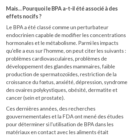
Mais... Pourquoi le BPA a-t-il été associé à des
effets nocifs ?
Le BPA a été classé comme un perturbateur
endocrinien capable de modifier les concentrations
hormonales et le métabolisme. Parmi les impacts
qu'elle a eus sur l'homme, on peut citer les suivants :
problèmes cardiovasculaires, problèmes de
développement des glandes mammaires, faible
production de spermatozoïdes, restriction de la
croissance du fœtus, anxiété, dépression, syndrome
des ovaires polykystiques, obésité, dermatite et
cancer (sein et prostate).
Ces dernières années, des recherches
gouvernementales et la FDA ont mené des études
pour déterminer si l'utilisation de BPA dans les
matériaux en contact avec les aliments était