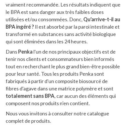
vraiment recommandée. Les résultats indiquent que
le BPA est sans danger aux très faibles doses
utilisées et/ou consommées. Donc,
Qu'arrive-t-il au
BPA ingéré ?
Il est absorbé par la paroi intestinale et
transformé en substances sans activité biologique
qui sont éliminées dans les 24 heures.
Dans
Penka
l'un de nos principaux objectifs est de
tenir nos clients et consommateurs bien informés
tout en recherchant le plus grand bien-être possible
pour leur santé. Tous les produits Penka sont
fabriqués à partir d'un composite biosourcé de
fibres d'agave dans une matrice polymère et sont
totalement sans BPA
, car aucun des éléments qui
composent nos produits n'en contient.
Nous vous invitons à consulter notre catalogue
complet de produits.