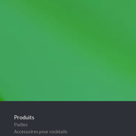
Produits
Pailles
Accessoires pour cocktails