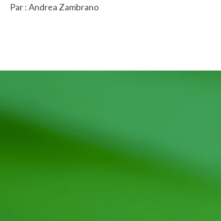
Par : Andrea Zambrano