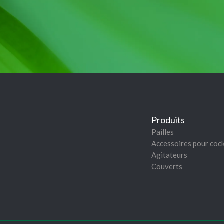
Produits
Pailles
Accessoires pour cock
Agitateurs
Couverts