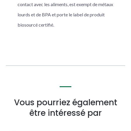
contact avec les aliments, est exempt de métaux
lourds et de BPA et porte le label de produit
biosourcé certifié.
Vous pourriez également
être intéressé par