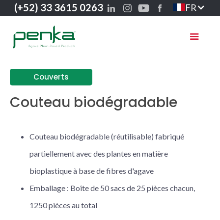
(+52) 33 3615 0263
FR
Couverts
Couteau biodégradable
Couteau biodégradable (réutilisable) fabriqué
partiellement avec des plantes en matière
bioplastique à base de fibres d'agave
Emballage : Boîte de 50 sacs de 25 pièces chacun,
1250 pièces au total