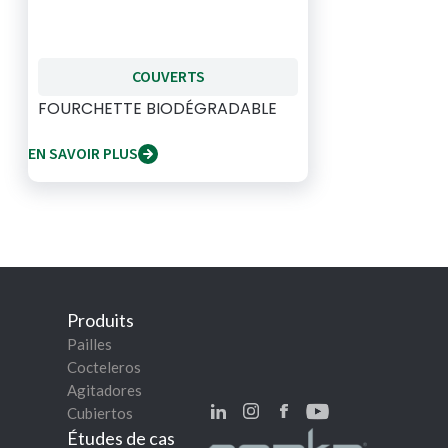
COUVERTS
FOURCHETTE BIODÉGRADABLE
EN SAVOIR PLUS
Produits
Pailles
Cocteleros
Agitadores
Cubiertos
Études de cas