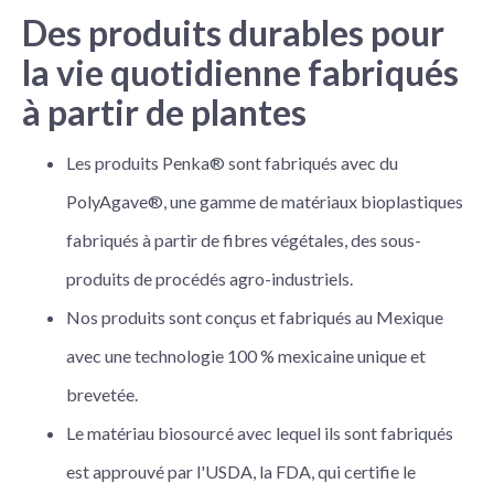
Des produits durables pour
la vie quotidienne fabriqués
à partir de plantes
Les produits Penka® sont fabriqués avec du
PolyAgave®, une gamme de matériaux bioplastiques
fabriqués à partir de fibres végétales, des sous-
produits de procédés agro-industriels.
Nos produits sont conçus et fabriqués au Mexique
avec une technologie 100 % mexicaine unique et
brevetée.
Le matériau biosourcé avec lequel ils sont fabriqués
est approuvé par l'USDA, la FDA, qui certifie le