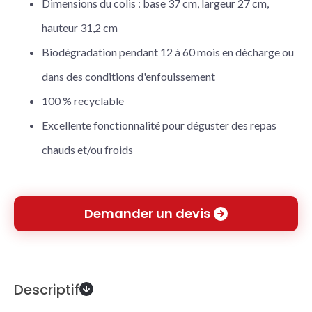
Dimensions du colis : base 37 cm, largeur 27 cm,
hauteur 31,2 cm
Biodégradation pendant 12 à 60 mois en décharge ou
dans des conditions d'enfouissement
100 % recyclable
Excellente fonctionnalité pour déguster des repas
chauds et/ou froids
Demander un devis
Descriptif