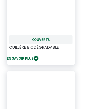
COUVERTS
CUILLÈRE BIODÉGRADABLE
EN SAVOIR PLUS