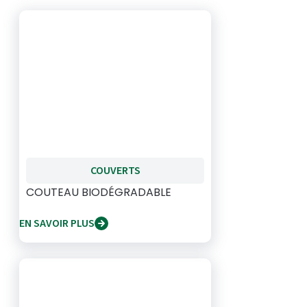
COUVERTS
COUTEAU BIODÉGRADABLE
EN SAVOIR PLUS