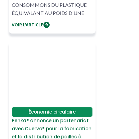
CONSOMMONS DU PLASTIQUE
ÉQUIVALANT AU POIDS D'UNE
CARTE DE CRÉDIT PAR SEMAINE ?
VOIR L'ARTICLE
Économie circulaire
Penka® annonce un partenariat
avec Cuervo® pour la fabrication
et la distribution de pailles à