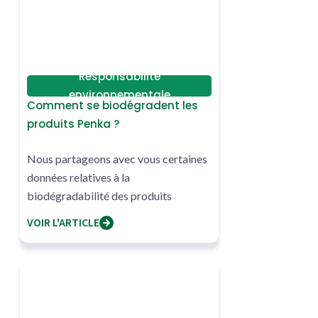
Responsabilité
environnementale
Comment se biodégradent les
produits Penka ?
Nous partageons avec vous certaines
données relatives à la
biodégradabilité des produits
PENKA.
VOIR L'ARTICLE