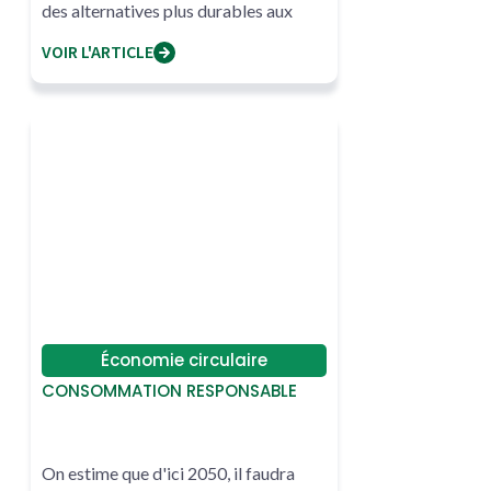
des alternatives plus durables aux
problèmes
VOIR L'ARTICLE
Économie circulaire
CONSOMMATION RESPONSABLE
On estime que d'ici 2050, il faudra