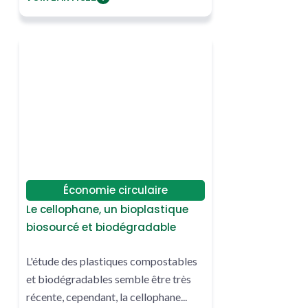
Économie circulaire
Le cellophane, un bioplastique
biosourcé et biodégradable
L'étude des plastiques compostables
et biodégradables semble être très
récente, cependant, la cellophane...