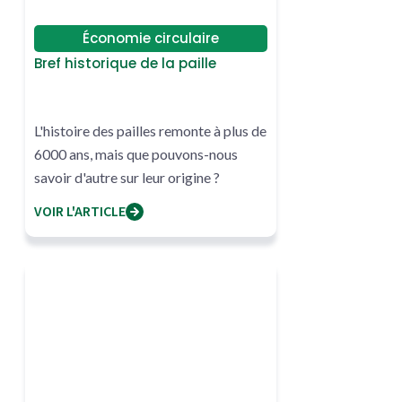
Économie circulaire
Bref historique de la paille
L'histoire des pailles remonte à plus de
6000 ans, mais que pouvons-nous
savoir d'autre sur leur origine ?
VOIR L'ARTICLE