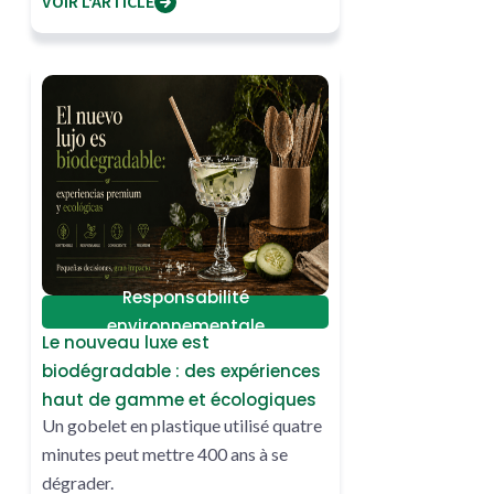
VOIR L'ARTICLE
solución
Responsabilité
environnementale
Le nouveau luxe est
biodégradable : des expériences
haut de gamme et écologiques
Un gobelet en plastique utilisé quatre
minutes peut mettre 400 ans à se
dégrader.