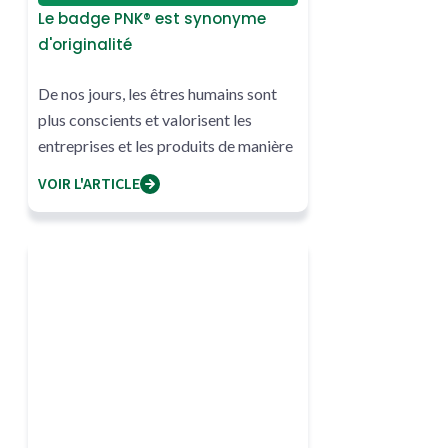
Le badge PNK® est synonyme
d'originalité
De nos jours, les êtres humains sont
plus conscients et valorisent les
entreprises et les produits de manière
VOIR L'ARTICLE