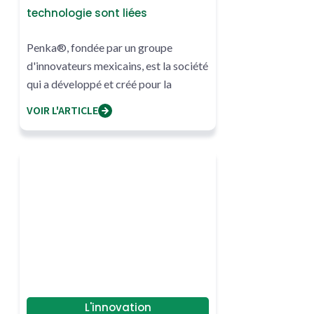
technologie sont liées
Penka®, fondée par un groupe
d'innovateurs mexicains, est la société
qui a développé et créé pour la
première fois...
VOIR L'ARTICLE
L'innovation