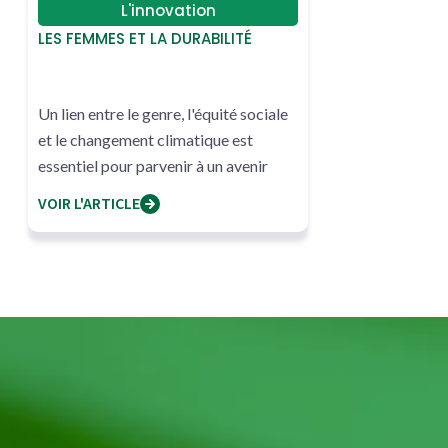
L'innovation
LES FEMMES ET LA DURABILITÉ
Un lien entre le genre, l'équité sociale
et le changement climatique est
essentiel pour parvenir à un avenir
durable.
VOIR L'ARTICLE