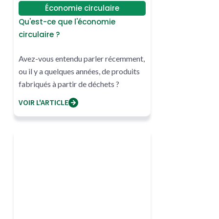
Économie circulaire
Qu'est-ce que l'économie
circulaire ?
Avez-vous entendu parler récemment,
ou il y a quelques années, de produits
fabriqués à partir de déchets ?
VOIR L'ARTICLE