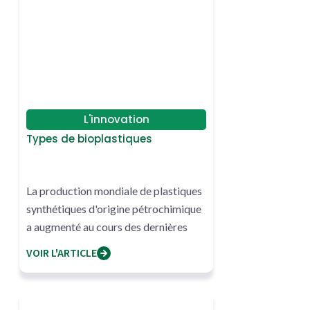
L'innovation
Types de bioplastiques
La production mondiale de plastiques
synthétiques d'origine pétrochimique
a augmenté au cours des dernières
décennies.
VOIR L'ARTICLE