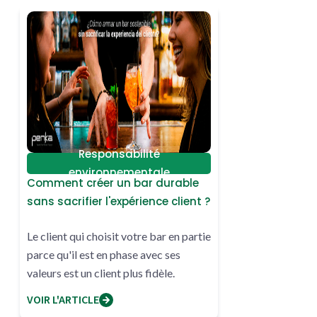
Responsabilité
environnementale
Comment créer un bar durable
sans sacrifier l'expérience client ?
Le client qui choisit votre bar en partie
parce qu'il est en phase avec ses
valeurs est un client plus fidèle.
VOIR L'ARTICLE