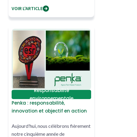
VOIR L'ARTICLE
Responsabilité
environnementale
Penka : responsabilité,
innovation et objectif en action
Aujourd'hui, nous célébrons fièrement
notre cinquième année de