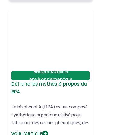
Responsabilité
environnementale
Détruire les mythes à propos du
BPA
Le bisphénol A (BPA) est un composé
synthétique organique utilisé pour
fabriquer des résines phénoliques, des
polyacrylates.
VOIR L'ARTICLE