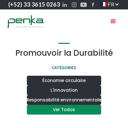
(+52) 33 3615 0263
FR
Promouvoir la Durabilité
CATÉGORIES
Économie circulaire
L'innovation
Responsabilité environnementale
Ver Todos