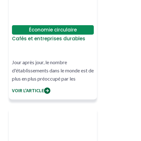
Économie circulaire
Cafés et entreprises durables
Jour après jour, le nombre
d'établissements dans le monde est de
plus en plus préoccupé par les
pratiques qui réduisent ou annulent
VOIR L'ARTICLE