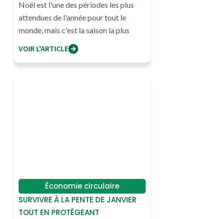
Noël est l'une des périodes les plus
attendues de l'année pour tout le
monde, mais c'est la saison la plus
polluée
VOIR L'ARTICLE
Économie circulaire
SURVIVRE À LA PENTE DE JANVIER
TOUT EN PROTÉGEANT