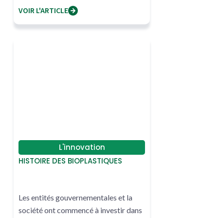
VOIR L'ARTICLE
L'innovation
HISTOIRE DES BIOPLASTIQUES
Les entités gouvernementales et la
société ont commencé à investir dans