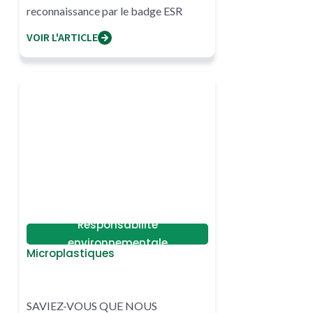
reconnaissance par le badge ESR
VOIR L'ARTICLE
Responsabilité
environnementale
Microplastiques
SAVIEZ-VOUS QUE NOUS