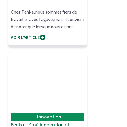
Chez Penka, nous sommes fiers de
travailler avec l'agave, mais il convient
de noter que lorsque nous disons
VOIR L'ARTICLE
L'innovation
Penka : là où innovation et