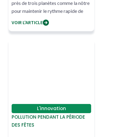
près de trois planètes comme la nôtre
pour maintenir le rythme rapide de
consommation
VOIR L'ARTICLE
L'innovation
POLLUTION PENDANT LA PÉRIODE
DES FÊTES