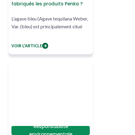
fabriqués les produits Penka ?
L'agave bleu (Agave tequilana Weber,
Var. (bleu) est principalement situé
VOIR L'ARTICLE
Responsabilité
environnementale