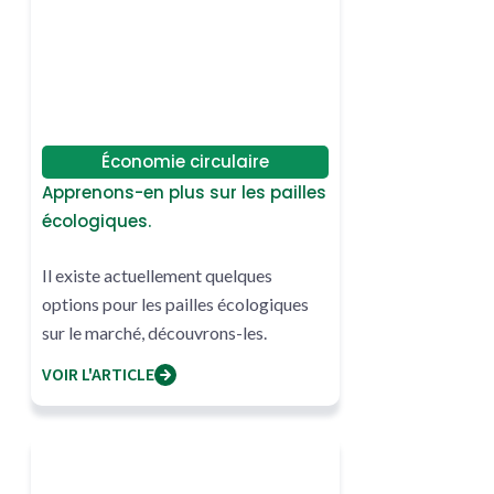
Économie circulaire
Apprenons-en plus sur les pailles
écologiques.
Il existe actuellement quelques
options pour les pailles écologiques
sur le marché, découvrons-les.
VOIR L'ARTICLE