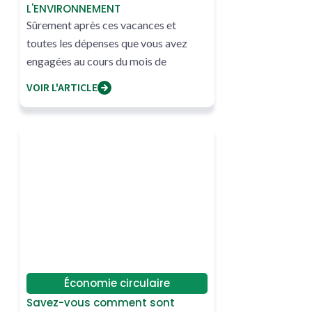
L'ENVIRONNEMENT
Sûrement après ces vacances et
toutes les dépenses que vous avez
engagées au cours du mois de
décembre
VOIR L'ARTICLE
Économie circulaire
Savez-vous comment sont