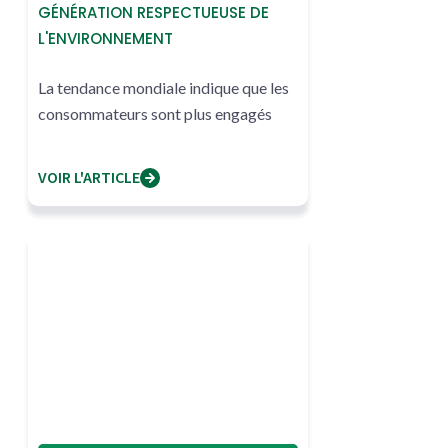
GÉNÉRATION RESPECTUEUSE DE
L'ENVIRONNEMENT
La tendance mondiale indique que les
consommateurs sont plus engagés
VOIR L'ARTICLE