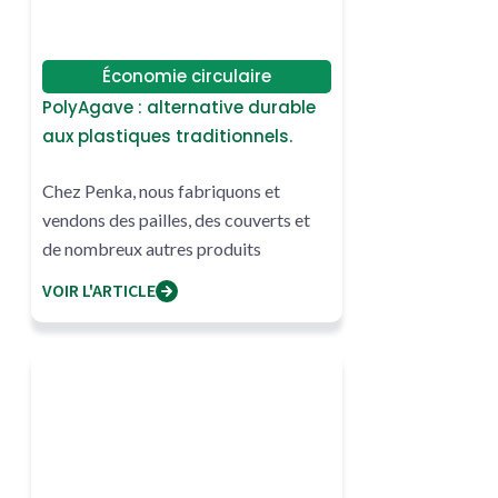
Économie circulaire
PolyAgave : alternative durable
aux plastiques traditionnels.
Chez Penka, nous fabriquons et
vendons des pailles, des couverts et
de nombreux autres produits
fabriqués avec du polyAgave.
VOIR L'ARTICLE