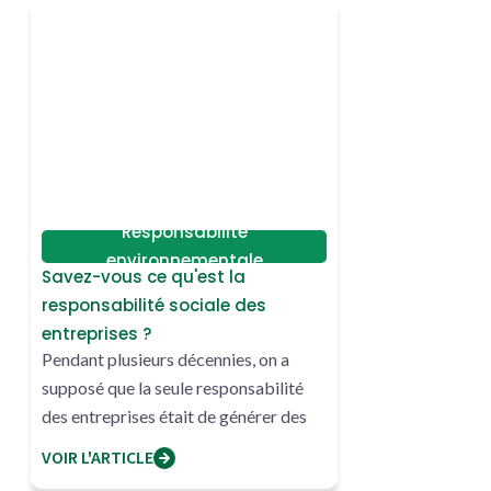
Responsabilité
environnementale
Savez-vous ce qu'est la
responsabilité sociale des
entreprises ?
Pendant plusieurs décennies, on a
supposé que la seule responsabilité
des entreprises était de générer des
profits
VOIR L'ARTICLE