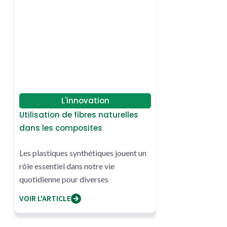
L'innovation
Utilisation de fibres naturelles
dans les composites
Les plastiques synthétiques jouent un
rôle essentiel dans notre vie
quotidienne pour diverses
applications, telles que l'industrie
VOIR L'ARTICLE
alimentaire