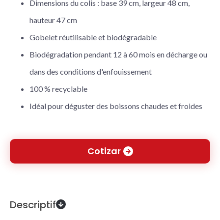
Dimensions du colis : base 39 cm, largeur 48 cm,
hauteur 47 cm
Gobelet réutilisable et biodégradable
Biodégradation pendant 12 à 60 mois en décharge ou
dans des conditions d'enfouissement
100 % recyclable
Idéal pour déguster des boissons chaudes et froides
Cotizar
Descriptif