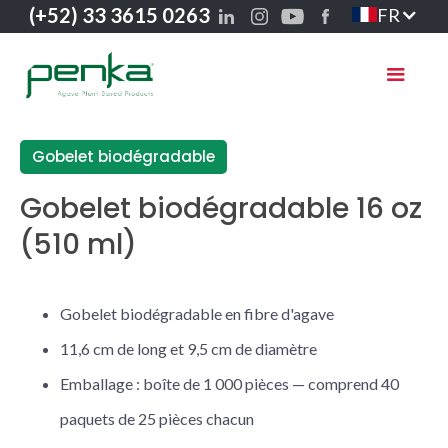
(+52) 33 3615 0263
FR
Gobelet biodégradable
Gobelet biodégradable 16 oz
(510 ml)
Gobelet biodégradable en fibre d'agave
11,6 cm de long et 9,5 cm de diamètre
Emballage : boîte de 1 000 pièces — comprend 40
paquets de 25 pièces chacun