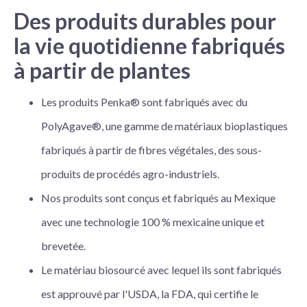
Des produits durables pour
la vie quotidienne fabriqués
à partir de plantes
Les produits Penka® sont fabriqués avec du
PolyAgave®, une gamme de matériaux bioplastiques
fabriqués à partir de fibres végétales, des sous-
produits de procédés agro-industriels.
Nos produits sont conçus et fabriqués au Mexique
avec une technologie 100 % mexicaine unique et
brevetée.
Le matériau biosourcé avec lequel ils sont fabriqués
est approuvé par l'USDA, la FDA, qui certifie le