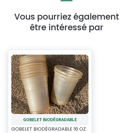
Vous pourriez également
être intéressé par
GOBELET BIODÉGRADABLE
GOBELET BIODÉGRADABLE 16 OZ