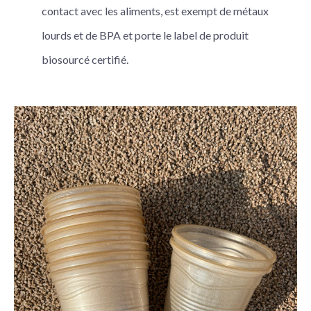
contact avec les aliments, est exempt de métaux
lourds et de BPA et porte le label de produit
biosourcé certifié.