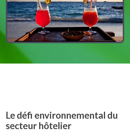
Le défi environnemental du
secteur hôtelier