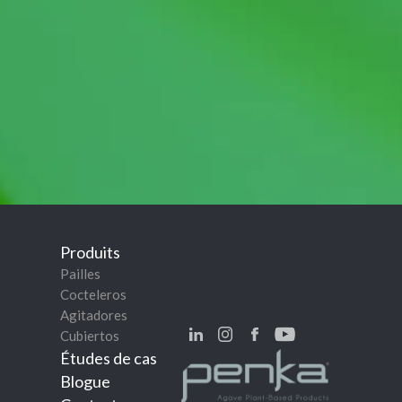
Produits
Pailles
Cocteleros
Agitadores
Cubiertos
Études de cas
Blogue