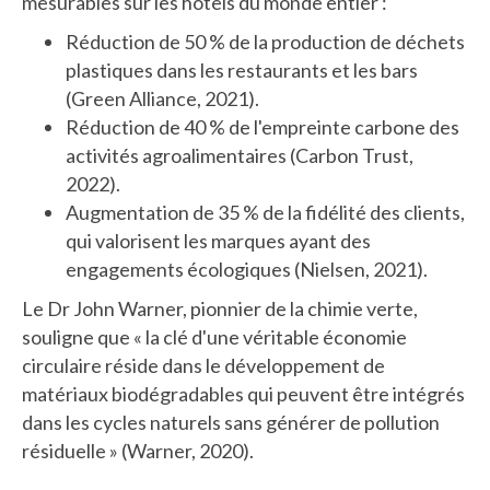
mesurables sur les hôtels du monde entier :
Réduction de 50 % de la production de déchets
plastiques dans les restaurants et les bars
(Green Alliance, 2021).
Réduction de 40 % de l'empreinte carbone des
activités agroalimentaires (Carbon Trust,
2022).
Augmentation de 35 % de la fidélité des clients,
qui valorisent les marques ayant des
engagements écologiques (Nielsen, 2021).
Le Dr John Warner, pionnier de la chimie verte,
souligne que « la clé d'une véritable économie
circulaire réside dans le développement de
matériaux biodégradables qui peuvent être intégrés
dans les cycles naturels sans générer de pollution
résiduelle » (Warner, 2020).