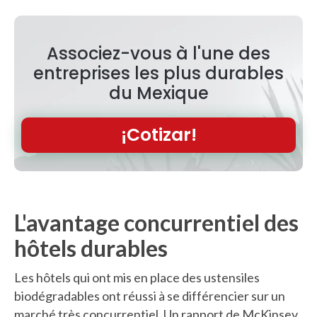
Associez-vous à l'une des
entreprises les plus durables
du Mexique
¡Cotizar!
L'avantage concurrentiel des
hôtels durables
Les hôtels qui ont mis en place des ustensiles
biodégradables ont réussi à se différencier sur un
marché très concurrentiel. Un rapport de McKinsey