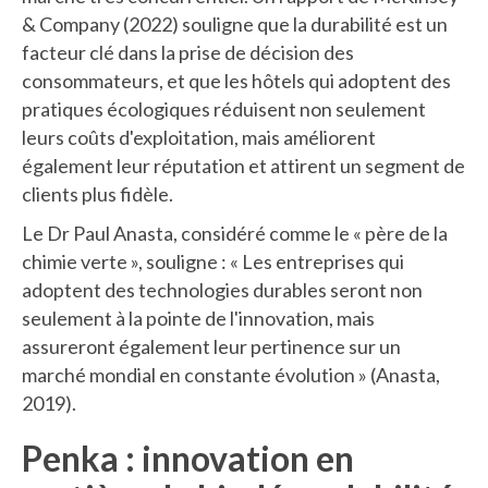
& Company (2022) souligne que la durabilité est un
facteur clé dans la prise de décision des
consommateurs, et que les hôtels qui adoptent des
pratiques écologiques réduisent non seulement
leurs coûts d'exploitation, mais améliorent
également leur réputation et attirent un segment de
clients plus fidèle.
Le Dr Paul Anasta, considéré comme le « père de la
chimie verte », souligne : « Les entreprises qui
adoptent des technologies durables seront non
seulement à la pointe de l'innovation, mais
assureront également leur pertinence sur un
marché mondial en constante évolution » (Anasta,
2019).
Penka : innovation en