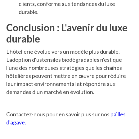
clients, conforme aux tendances du luxe
durable.
Conclusion : L'avenir du luxe
durable
L'hôtellerie évolue vers un modèle plus durable.
L'adoption d'ustensiles biodégradables n'est que
l'une des nombreuses stratégies que les chaînes
hôtelières peuvent mettre en œuvre pour réduire
leur impact environnemental et répondre aux
demandes d'un marché en évolution.
Contactez-nous pour en savoir plus sur nos
pailles
d'agave.