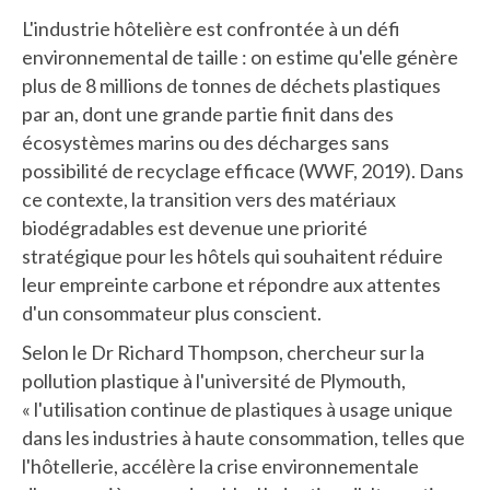
L'industrie hôtelière est confrontée à un défi
environnemental de taille : on estime qu'elle génère
plus de 8 millions de tonnes de déchets plastiques
par an, dont une grande partie finit dans des
écosystèmes marins ou des décharges sans
possibilité de recyclage efficace (WWF, 2019). Dans
ce contexte, la transition vers des matériaux
biodégradables est devenue une priorité
stratégique pour les hôtels qui souhaitent réduire
leur empreinte carbone et répondre aux attentes
d'un consommateur plus conscient.
Selon le Dr Richard Thompson, chercheur sur la
pollution plastique à l'université de Plymouth,
« l'utilisation continue de plastiques à usage unique
dans les industries à haute consommation, telles que
l'hôtellerie, accélère la crise environnementale