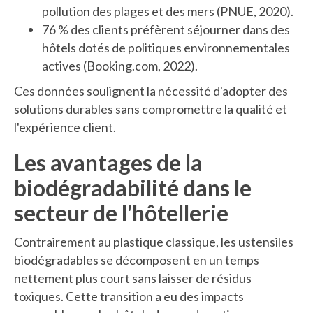
pollution des plages et des mers (PNUE, 2020).
76 % des clients préfèrent séjourner dans des
hôtels dotés de politiques environnementales
actives (Booking.com, 2022).
Ces données soulignent la nécessité d'adopter des
solutions durables sans compromettre la qualité et
l'expérience client.
Les avantages de la
biodégradabilité dans le
secteur de l'hôtellerie
Contrairement au plastique classique, les ustensiles
biodégradables se décomposent en un temps
nettement plus court sans laisser de résidus
toxiques. Cette transition a eu des impacts