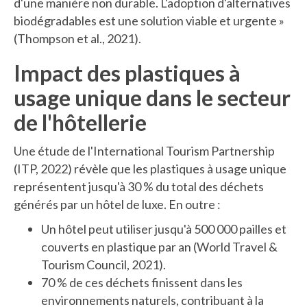
d'une manière non durable. L'adoption d'alternatives
biodégradables est une solution viable et urgente »
(Thompson et al., 2021).
Impact des plastiques à
usage unique dans le secteur
de l'hôtellerie
Une étude de l'International Tourism Partnership
(ITP, 2022) révèle que les plastiques à usage unique
représentent jusqu'à 30 % du total des déchets
générés par un hôtel de luxe. En outre :
Un hôtel peut utiliser jusqu'à 500 000 pailles et
couverts en plastique par an (World Travel &
Tourism Council, 2021).
70 % de ces déchets finissent dans les
environnements naturels, contribuant à la