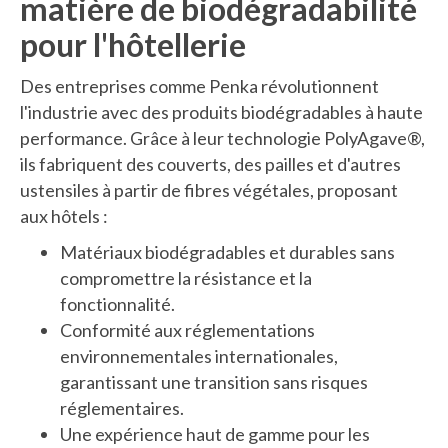
matière de biodégradabilité
pour l'hôtellerie
Des entreprises comme Penka révolutionnent
l'industrie avec des produits biodégradables à haute
performance. Grâce à leur technologie PolyAgave®,
ils fabriquent des couverts, des pailles et d'autres
ustensiles à partir de fibres végétales, proposant
aux hôtels :
Matériaux biodégradables et durables sans
compromettre la résistance et la
fonctionnalité.
Conformité aux réglementations
environnementales internationales,
garantissant une transition sans risques
réglementaires.
Une expérience haut de gamme pour les