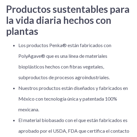
Productos sustentables para
la vida diaria hechos con
plantas
Los productos Penka® están fabricados con
PolyAgave® que es una línea de materiales
bioplásticos hechos con fibras vegetales,
subproductos de procesos agroindustriales.
Nuestros productos están diseñados y fabricados en
México con tecnología única y patentada 100%
mexicana.
El material biobasado con el que están fabricados es
aprobado por el USDA, FDA que certifica el contacto