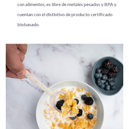
con alimentos, es libre de metales pesados y BPA y
cuentan con el distintivo de producto certificado
biobasado.