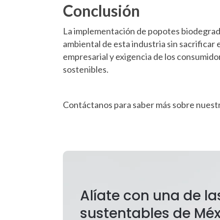
Conclusión
La implementación de popotes biodegradab
ambiental de esta industria sin sacrificar
empresarial y exigencia de los consumidor
sostenibles.
Contáctanos para saber más sobre nuest
Alíate con una de 
sustentables de Méx