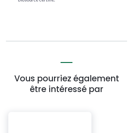
Vous pourriez également
être intéressé par