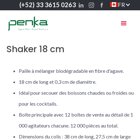
(+52) 33 3615 0263
FR
Shaker 18 cm
Paille à mélanger biodégradable en fibre d'agave.
18 cm de long et 0,3 cm de diamètre.
Idéal pour secouer des boissons chaudes ou froides ou
pour les cocktails.
Boîte principale avec 12 boîtes de vente au détail de 1
000 agitateurs chacune. 12 000 pièces au total.
Dimensions du colis : 38 cm de long, 27,5 cm de large