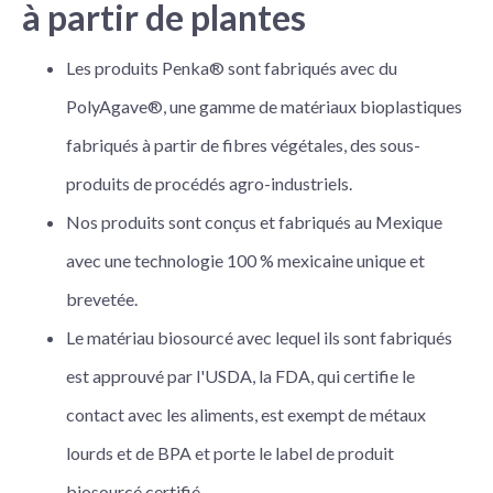
à partir de plantes
Les produits Penka® sont fabriqués avec du
PolyAgave®, une gamme de matériaux bioplastiques
fabriqués à partir de fibres végétales, des sous-
produits de procédés agro-industriels.
Nos produits sont conçus et fabriqués au Mexique
avec une technologie 100 % mexicaine unique et
brevetée.
Le matériau biosourcé avec lequel ils sont fabriqués
est approuvé par l'USDA, la FDA, qui certifie le
contact avec les aliments, est exempt de métaux
lourds et de BPA et porte le label de produit
biosourcé certifié.