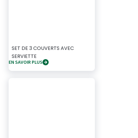
SET DE 3 COUVERTS AVEC
SERVIETTE
EN SAVOIR PLUS