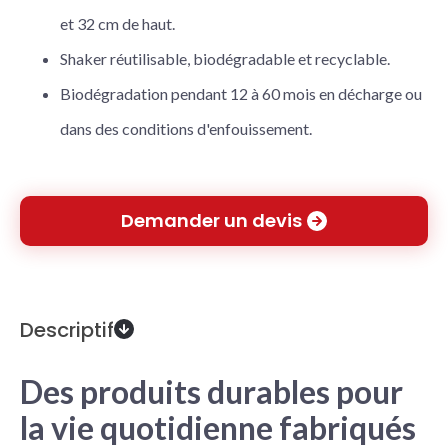
et 32 cm de haut.
Shaker réutilisable, biodégradable et recyclable.
Biodégradation pendant 12 à 60 mois en décharge ou
dans des conditions d'enfouissement.
Demander un devis
Descriptif
Des produits durables pour
la vie quotidienne fabriqués