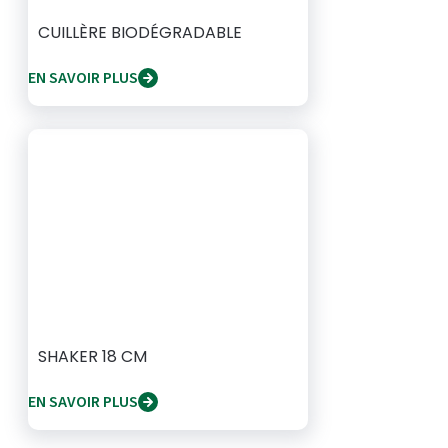
CUILLÈRE BIODÉGRADABLE
EN SAVOIR PLUS
SHAKER 18 CM
EN SAVOIR PLUS