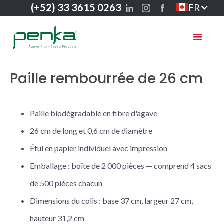
(+52) 33 3615 0263
FR
Paille rembourrée de 26 cm
Paille biodégradable en fibre d'agave
26 cm de long et 0,6 cm de diamètre
Étui en papier individuel avec impression
Emballage : boîte de 2 000 pièces — comprend 4 sacs
de 500 pièces chacun
Dimensions du colis : base 37 cm, largeur 27 cm,
hauteur 31,2 cm