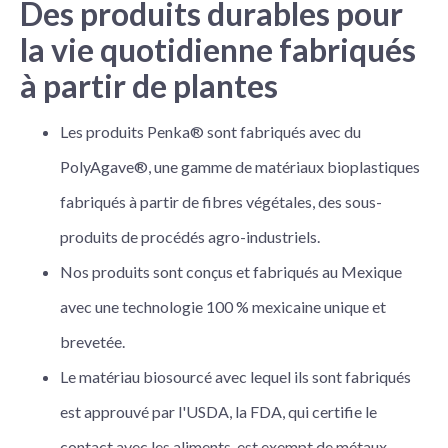
Des produits durables pour
la vie quotidienne fabriqués
à partir de plantes
Les produits Penka® sont fabriqués avec du
PolyAgave®, une gamme de matériaux bioplastiques
fabriqués à partir de fibres végétales, des sous-
produits de procédés agro-industriels.
Nos produits sont conçus et fabriqués au Mexique
avec une technologie 100 % mexicaine unique et
brevetée.
Le matériau biosourcé avec lequel ils sont fabriqués
est approuvé par l'USDA, la FDA, qui certifie le
contact avec les aliments, est exempt de métaux