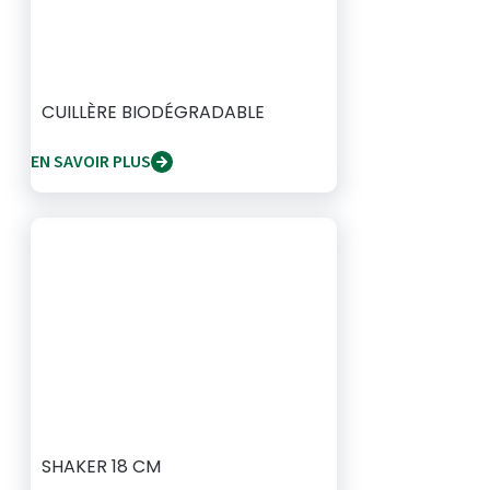
CUILLÈRE BIODÉGRADABLE
EN SAVOIR PLUS
SHAKER 18 CM