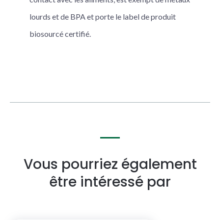
lourds et de BPA et porte le label de produit
biosourcé certifié.
Vous pourriez également
être intéressé par