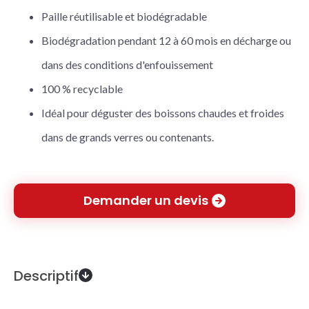
Paille réutilisable et biodégradable
Biodégradation pendant 12 à 60 mois en décharge ou
dans des conditions d'enfouissement
100 % recyclable
Idéal pour déguster des boissons chaudes et froides
dans de grands verres ou contenants.
Demander un devis
Descriptif