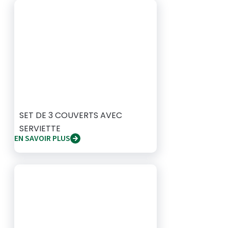
SET DE 3 COUVERTS AVEC
SERVIETTE
EN SAVOIR PLUS