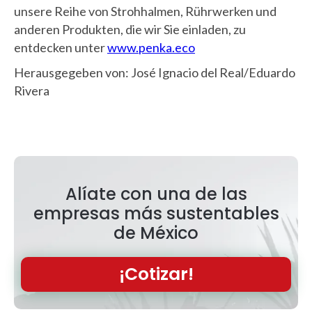
unsere Reihe von Strohhalmen, Rührwerken und
anderen Produkten, die wir Sie einladen, zu
entdecken unter
www.penka.eco
Herausgegeben von: José Ignacio del Real/Eduardo
Rivera
Alíate con una de las
empresas más sustentables
de México
¡Cotizar!