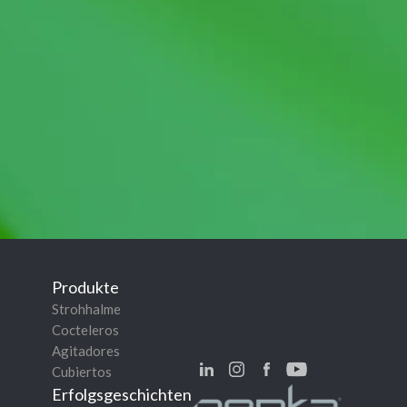
Produkte
Strohhalme
Cocteleros
Agitadores
Cubiertos
Erfolgsgeschichten