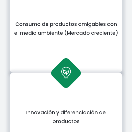
Consumo de productos amigables con
el medio ambiente (Mercado creciente)
Innovación y diferenciación de
productos