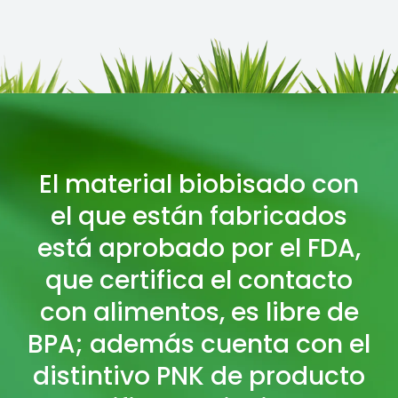
El material biobisado con
el que están fabricados
está aprobado por el FDA,
que certifica el contacto
con alimentos, es libre de
BPA; además cuenta con el
distintivo PNK de producto