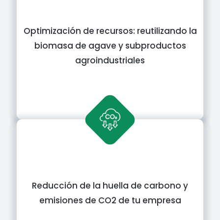
Optimización de recursos: reutilizando la
biomasa de agave y subproductos
agroindustriales
Reducción de la huella de carbono y
emisiones de CO2 de tu empresa