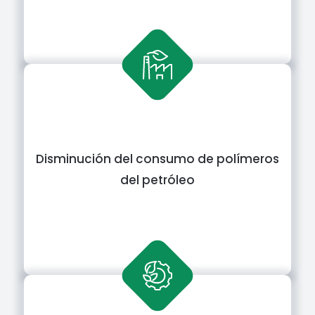
Disminución del consumo de polímeros
del petróleo