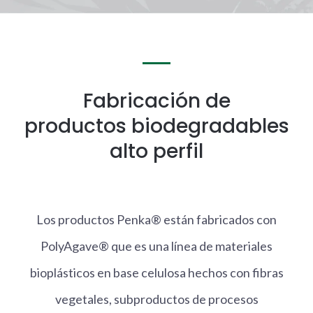
Fabricación de
productos biodegradables
alto perfil
Los productos Penka® están fabricados con
PolyAgave® que es una línea de materiales
bioplásticos en base celulosa hechos con fibras
vegetales, subproductos de procesos