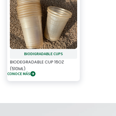
BIODIGRADABLE CUPS
BIODEGRADABLE CUP 16OZ
(510ML)
CONOCE MÁS