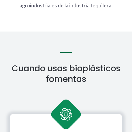
agroindustriales de la industria tequilera.
Cuando usas bioplásticos
fomentas