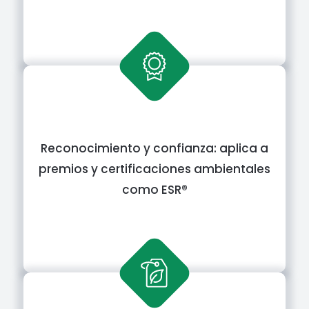
Reconocimiento y confianza: aplica a
premios y certificaciones ambientales
como ESR®