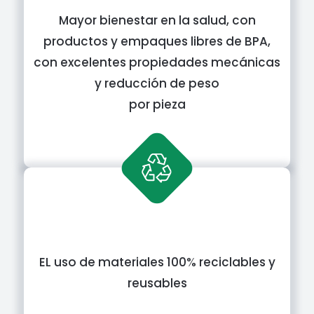
Mayor bienestar en la salud, con
productos y empaques libres de BPA,
con excelentes propiedades mecánicas
y reducción de peso
por pieza
EL uso de materiales 100% reciclables y
reusables