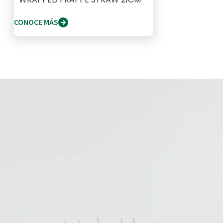
CONOCE MÁS