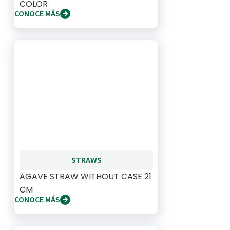
COLOR
CONOCE MÁS
STRAWS
AGAVE STRAW WITHOUT CASE 21
CM
CONOCE MÁS