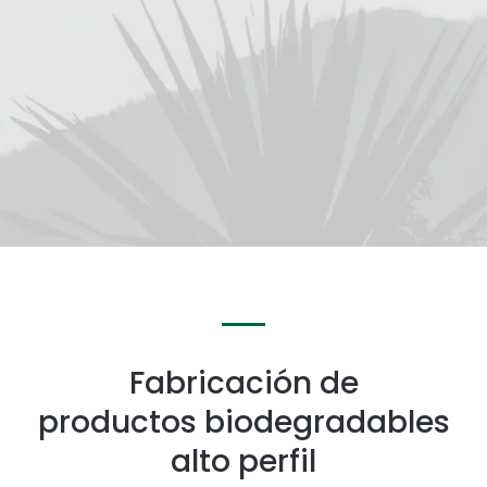
Fabricación de
productos biodegradables
alto perfil