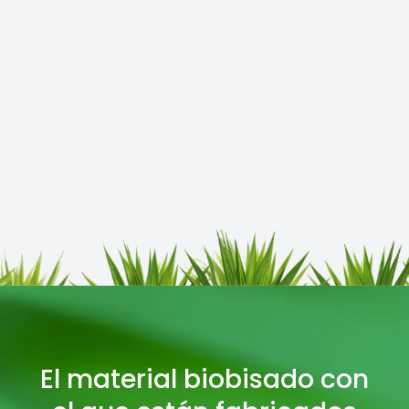
El material biobisado con