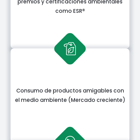
premios y certificaciones ambientales
como ESR®
Consumo de productos amigables con
el medio ambiente (Mercado creciente)