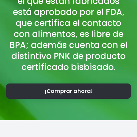
el que están fabricados
está aprobado por el FDA,
que certifica el contacto
con alimentos, es libre de
BPA; además cuenta con el
distintivo PNK de producto
certificado bisbisado.
¡Comprar ahora!