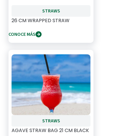
STRAWS
26 CM WRAPPED STRAW
CONOCE MÁS
STRAWS
AGAVE STRAW BAG 21 CM BLACK