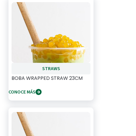
STRAWS
BOBA WRAPPED STRAW 23CM
CONOCE MÁS