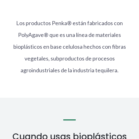
Los productos Penka® están fabricados con
PolyAgave® que es una línea de materiales
bioplásticos en base celulosa hechos con fibras
vegetales, subproductos de procesos
agroindustriales de la industria tequilera.
Cuando usas bioplásticos