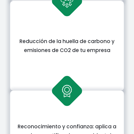
Reducción de la huella de carbono y
emisiones de CO2 de tu empresa
Reconocimiento y confianza: aplica a