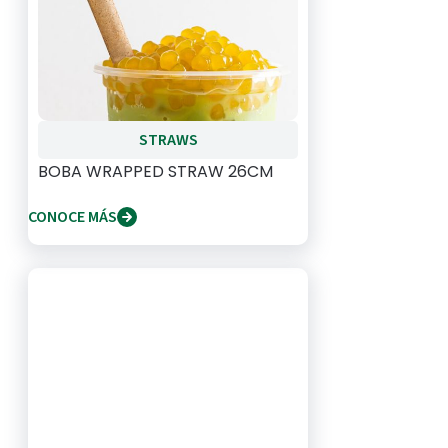
STRAWS
BOBA WRAPPED STRAW 26CM
CONOCE MÁS