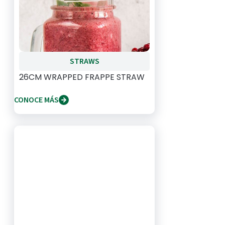
STRAWS
26CM WRAPPED FRAPPE STRAW
CONOCE MÁS