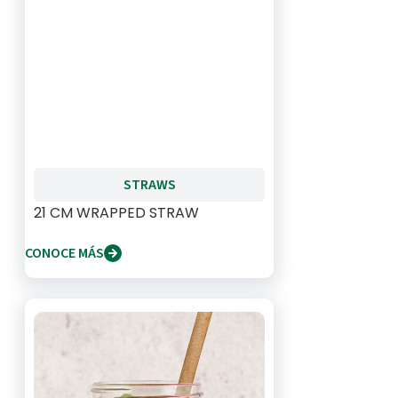
STRAWS
21 CM WRAPPED STRAW
CONOCE MÁS