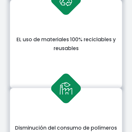
EL uso de materiales 100% reciclables y
reusables
Disminución del consumo de polímeros