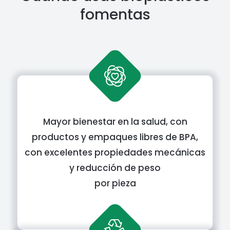
fomentas
Mayor bienestar en la salud, con
productos y empaques libres de BPA,
con excelentes propiedades mecánicas
y reducción de peso
por pieza