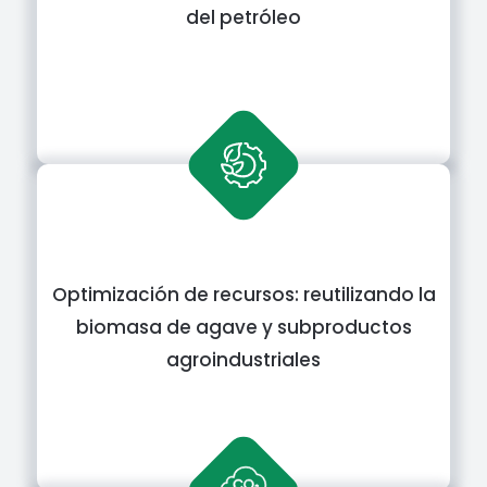
del petróleo
Optimización de recursos: reutilizando la
biomasa de agave y subproductos
agroindustriales