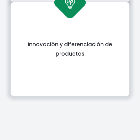
Innovación y diferenciación de
productos