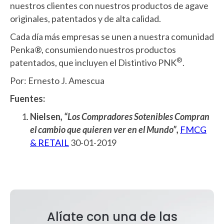
nuestros clientes con nuestros productos de agave
originales, patentados y de alta calidad.
Cada día más empresas se unen a nuestra comunidad
Penka®, consumiendo nuestros productos
®
patentados, que incluyen el Distintivo PNK
.
Por: Ernesto J. Amescua
Fuentes:
Nielsen
, “Los Compradores Sotenibles Compran
el cambio que quieren ver en el Mundo”,
FMCG
& RETAIL
30-01-2019
Alíate con una de las