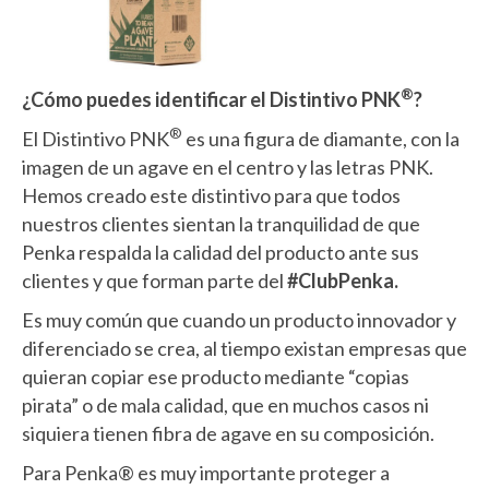
®
¿Cómo puedes identificar el Distintivo PNK
?
®
El Distintivo PNK
es una figura de diamante, con la
imagen de un agave en el centro y las letras PNK.
Hemos creado este distintivo para que todos
nuestros clientes sientan la tranquilidad de que
Penka respalda la calidad del producto ante sus
clientes y que forman parte del
#ClubPenka.
Es muy común que cuando un producto innovador y
diferenciado se crea, al tiempo existan empresas que
quieran copiar ese producto mediante “copias
pirata” o de mala calidad, que en muchos casos ni
siquiera tienen fibra de agave en su composición.
Para Penka® es muy importante proteger a