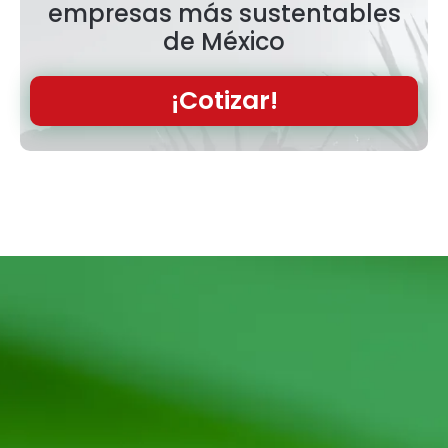
empresas más sustentables
de México
¡Cotizar!