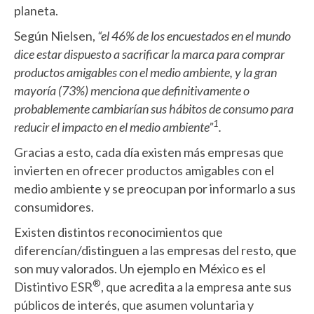
planeta.
Según Nielsen,
“el 46% de los encuestados en el mundo
dice estar dispuesto a sacrificar la marca para comprar
productos amigables con el medio ambiente, y la gran
mayoría (73%) menciona que definitivamente o
probablemente cambiarían sus hábitos de consumo para
1
reducir el impacto en el medio ambiente”
.
Gracias a esto, cada día existen más empresas que
invierten en ofrecer productos amigables con el
medio ambiente y se preocupan por informarlo a sus
consumidores.
Existen distintos reconocimientos que
diferencían/distinguen a las empresas del resto, que
son muy valorados. Un ejemplo en México es el
®
Distintivo ESR
, que acredita a la empresa ante sus
públicos de interés, que asumen voluntaria y