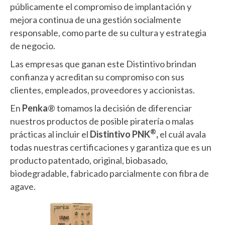
públicamente el compromiso de implantación y
mejora continua de una gestión socialmente
responsable, como parte de su cultura y estrategia
de negocio.
Las empresas que ganan este Distintivo brindan
confianza y acreditan su compromiso con sus
clientes, empleados, proveedores y accionistas.
En
Penka
® tomamos la decisión de diferenciar
nuestros productos de posible piratería o malas
®
prácticas al incluir el
Distintivo PNK
,
el cuál avala
todas nuestras certificaciones y garantiza que es un
producto patentado, original, biobasado,
biodegradable, fabricado parcialmente con fibra de
agave.