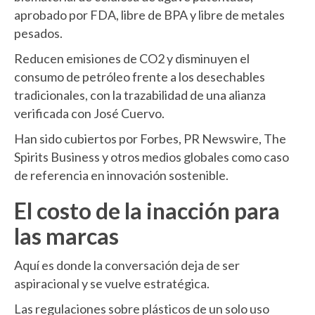
aprobado por FDA, libre de BPA y libre de metales
pesados.
Reducen emisiones de CO2 y disminuyen el
consumo de petróleo frente a los desechables
tradicionales, con la trazabilidad de una alianza
verificada con José Cuervo.
Han sido cubiertos por Forbes, PR Newswire, The
Spirits Business y otros medios globales como caso
de referencia en innovación sostenible.
El costo de la inacción para
las marcas
Aquí es donde la conversación deja de ser
aspiracional y se vuelve estratégica.
Las regulaciones sobre plásticos de un solo uso