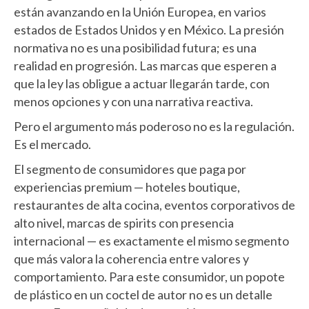
están avanzando en la Unión Europea, en varios
estados de Estados Unidos y en México. La presión
normativa no es una posibilidad futura; es una
realidad en progresión. Las marcas que esperen a
que la ley las obligue a actuar llegarán tarde, con
menos opciones y con una narrativa reactiva.
Pero el argumento más poderoso no es la regulación.
Es el mercado.
El segmento de consumidores que paga por
experiencias premium — hoteles boutique,
restaurantes de alta cocina, eventos corporativos de
alto nivel, marcas de spirits con presencia
internacional — es exactamente el mismo segmento
que más valora la coherencia entre valores y
comportamiento. Para este consumidor, un popote
de plástico en un coctel de autor no es un detalle