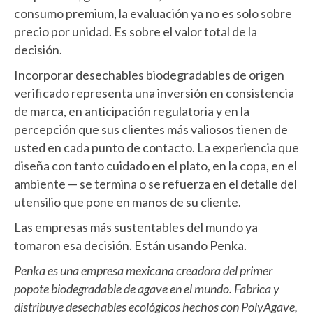
consumo premium, la evaluación ya no es solo sobre
precio por unidad. Es sobre el valor total de la
decisión.
Incorporar desechables biodegradables de origen
verificado representa una inversión en consistencia
de marca, en anticipación regulatoria y en la
percepción que sus clientes más valiosos tienen de
usted en cada punto de contacto. La experiencia que
diseña con tanto cuidado en el plato, en la copa, en el
ambiente — se termina o se refuerza en el detalle del
utensilio que pone en manos de su cliente.
Las empresas más sustentables del mundo ya
tomaron esa decisión. Están usando Penka.
Penka es una empresa mexicana creadora del primer
popote biodegradable de agave en el mundo. Fabrica y
distribuye desechables ecológicos hechos con PolyAgave,