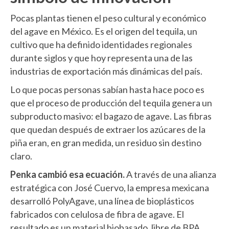
Pocas plantas tienen el peso cultural y económico
del agave en México. Es el origen del tequila, un
cultivo que ha definido identidades regionales
durante siglos y que hoy representa una de las
industrias de exportación más dinámicas del país.
Lo que pocas personas sabían hasta hace poco es
que el proceso de producción del tequila genera un
subproducto masivo: el bagazo de agave. Las fibras
que quedan después de extraer los azúcares de la
piña eran, en gran medida, un residuo sin destino
claro.
Penka cambió esa ecuación.
A través de una alianza
estratégica con José Cuervo, la empresa mexicana
desarrolló PolyAgave, una línea de bioplásticos
fabricados con celulosa de fibra de agave. El
resultado es un material biobasado, libre de BPA,