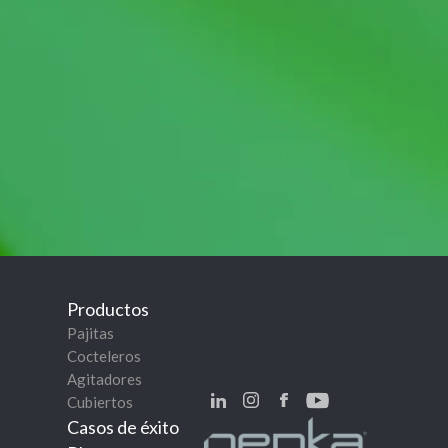
Productos
Pajitas
Cocteleros
Agitadores
Cubiertos
Casos de éxito