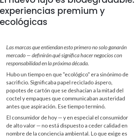
experiencias premium y
ecológicas
Las marcas que entiendan esto primero no solo ganarán
mercado — definirán qué significa hacer negocios con
responsabilidad en la próxima década.
Hubo un tiempo en que "ecológico" era sinónimo de
sacrificio. Significaba papel reciclado áspero,
popotes de cartón que se deshacían a la mitad del
coctel y empaques que communicaban austeridad
antes que aspiración. Ese tiempo terminó.
El consumidor de hoy — y en especial el consumidor
de alto valor — no está dispuesto a ceder calidad en
nombre de la conciencia ambiental. Lo que exige es