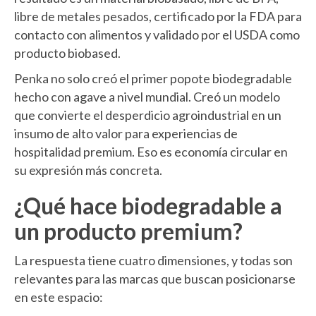
libre de metales pesados, certificado por la FDA para
contacto con alimentos y validado por el USDA como
producto biobased.
Penka no solo creó el primer popote biodegradable
hecho con agave a nivel mundial. Creó un modelo
que convierte el desperdicio agroindustrial en un
insumo de alto valor para experiencias de
hospitalidad premium. Eso es economía circular en
su expresión más concreta.
¿Qué hace biodegradable a
un producto premium?
La respuesta tiene cuatro dimensiones, y todas son
relevantes para las marcas que buscan posicionarse
en este espacio: