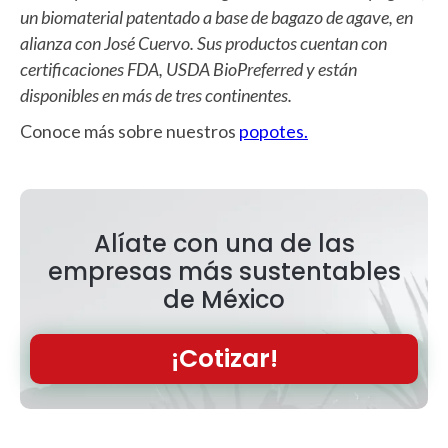
un biomaterial patentado a base de bagazo de agave, en
alianza con José Cuervo. Sus productos cuentan con
certificaciones FDA, USDA BioPreferred y están
disponibles en más de tres continentes.
Conoce más sobre nuestros
popotes.
Alíate con una de las
empresas más sustentables
de México
¡Cotizar!