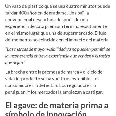
Un vaso de plástico que se usa cuatro minutos puede
tardar 400 años en degradarse. Una pajilla
convencional descartada después de una
experiencia de cata premium termina exactamente
en el mismo lugar que una de supermercado. El lujo
del momento no coincide con el impacto del material.
"Las marcas de mayor visibilidad ya no pueden permitirse
la incoherencia entre la experiencia que venden y el rastro
que dejan."
La brecha entre la promesa de marca y el ciclo de
vida del producto se ha vuelto insostenible. Los
consumidores la detectan. Los reguladores la
persiguen. Y los mercados la empiezan a castigar.
El agave: de materia prima a
símbolo de innovación