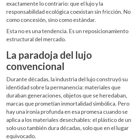
exactamente lo contrario: que el lujo y la
responsabilidad ecológica coexistan sin fricción. No
como concesión, sino como estándar.
Esta no es una tendencia. Es un reposicionamiento
estructural del mercado.
La paradoja del lujo
convencional
Durante décadas, la industria del lujo construyó su
identidad sobre la permanencia: materiales que
duraban generaciones, objetos que se heredaban,
marcas que prometían inmortalidad simbólica. Pero
hay una ironía profunda en esa promesa cuando se
aplica a los materiales desechables: el plástico de un
solo uso también dura décadas, solo que en el lugar
equivocado.