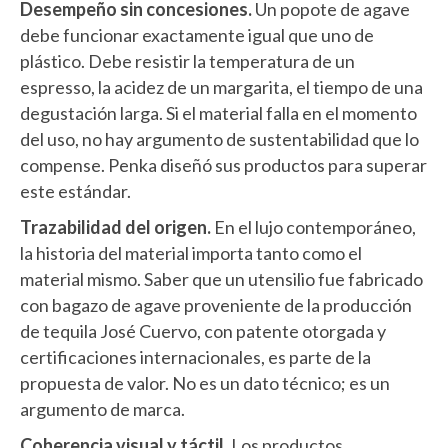
Desempeño sin concesiones.
Un popote de agave
debe funcionar exactamente igual que uno de
plástico. Debe resistir la temperatura de un
espresso, la acidez de un margarita, el tiempo de una
degustación larga. Si el material falla en el momento
del uso, no hay argumento de sustentabilidad que lo
compense. Penka diseñó sus productos para superar
este estándar.
Trazabilidad del origen.
En el lujo contemporáneo,
la historia del material importa tanto como el
material mismo. Saber que un utensilio fue fabricado
con bagazo de agave proveniente de la producción
de tequila José Cuervo, con patente otorgada y
certificaciones internacionales, es parte de la
propuesta de valor. No es un dato técnico; es un
argumento de marca.
Coherencia visual y táctil.
Los productos