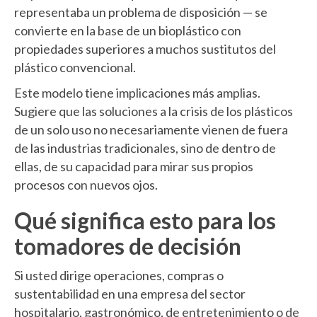
representaba un problema de disposición — se
convierte en la base de un bioplástico con
propiedades superiores a muchos sustitutos del
plástico convencional.
Este modelo tiene implicaciones más amplias.
Sugiere que las soluciones a la crisis de los plásticos
de un solo uso no necesariamente vienen de fuera
de las industrias tradicionales, sino de dentro de
ellas, de su capacidad para mirar sus propios
procesos con nuevos ojos.
Qué significa esto para los
tomadores de decisión
Si usted dirige operaciones, compras o
sustentabilidad en una empresa del sector
hospitalario, gastronómico, de entretenimiento o de