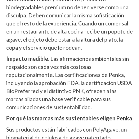
biodegradables premium no deben verse como una
disculpa. Deben comunicar la misma sofisticación
que el resto de la experiencia. Cuando un comensal
en un restaurante de alta cocina recibe un popote de
agave, el objeto debe estar a la altura del plato, la
copa y el servicio que lo rodean.
Impacto medible.
Las afirmaciones ambientales sin
respaldo son cada vez más costosas
reputacionalmente. Las certificaciones de Penka,
incluyendo la aprobación FDA, la certificación USDA
BioPreferred y el distintivo PNK, ofrecen a las
marcas aliadas una base verificable para sus
comunicaciones de sustentabilidad.
Por qué las marcas más sustentables eligen Penka
Sus productos están fabricados con PolyAgave, un
biomaterial de celulosa de agave patentado,