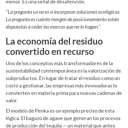
menor. Es una señal de desatención.
"La pregunta ya no es si incorporar soluciones ecológicas.
La pregunta es cuánto margen de posicionamiento están
dispuestas a ceder las marcas que no lo hagan."
La economía del residuo
convertido en recurso
Uno de los conceptos más transformadores de la
sustentabilidad contemporánea es la valorización de
subproductos. En lugar de tratar el residuo como un
costo a gestionar, las empresas más innovadoras lo
convierten en materia prima para nuevas cadenas de
valor.
El modelo de Penka es un ejemplo preciso de esta
lógica. El bagazo de agave que generan los procesos
de producción del tequila — un material que antes