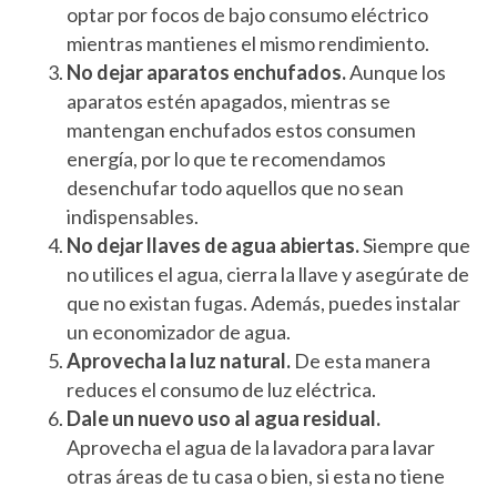
optar por focos de bajo consumo eléctrico
mientras mantienes el mismo rendimiento.
No dejar aparatos enchufados.
Aunque los
aparatos estén apagados, mientras se
mantengan enchufados estos consumen
energía, por lo que te recomendamos
desenchufar todo aquellos que no sean
indispensables.
No dejar llaves de agua abiertas.
Siempre que
no utilices el agua, cierra la llave y asegúrate de
que no existan fugas. Además, puedes instalar
un economizador de agua.
Aprovecha la luz natural.
De esta manera
reduces el consumo de luz eléctrica.
Dale un nuevo uso al agua residual.
Aprovecha el agua de la lavadora para lavar
otras áreas de tu casa o bien, si esta no tiene