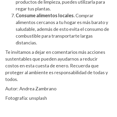
productos de limpieza, puedes utilizarla para
regar tus plantas.
Consume alimentos locales.
Comprar
alimentos cercanos a tu hogar es más barato y
saludable, además de esto evita el consumo de
combustible para transportarte largas
distancias.
Te invitamos a dejar en comentarios más acciones
sustentables que pueden ayudarnos a reducir
costos en esta cuesta de enero. Recuerda que
proteger al ambiente es responsabilidad de todas y
todos.
Autor: Andrea Zambrano
Fotografía: unsplash