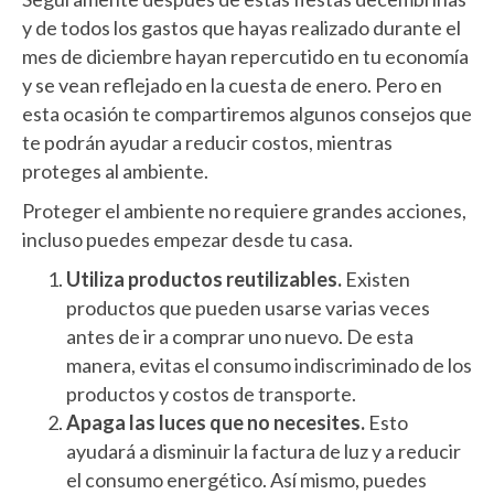
y de todos los gastos que hayas realizado durante el
mes de diciembre hayan repercutido en tu economía
y se vean reflejado en la cuesta de enero. Pero en
esta ocasión te compartiremos algunos consejos que
te podrán ayudar a reducir costos, mientras
proteges al ambiente.
Proteger el ambiente no requiere grandes acciones,
incluso puedes empezar desde tu casa.
Utiliza productos reutilizables.
Existen
productos que pueden usarse varias veces
antes de ir a comprar uno nuevo. De esta
manera, evitas el consumo indiscriminado de los
productos y costos de transporte.
Apaga las luces que no necesites.
Esto
ayudará a disminuir la factura de luz y a reducir
el consumo energético. Así mismo, puedes