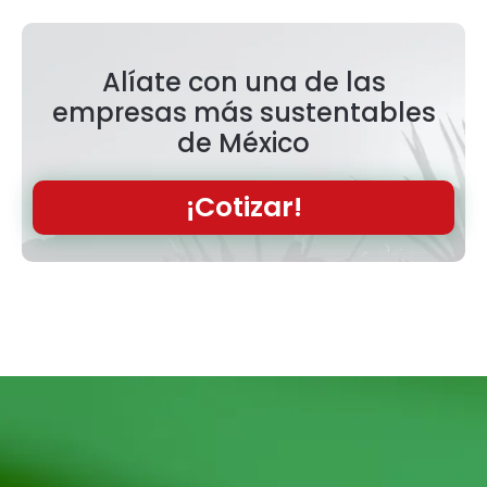
Alíate con una de las
empresas más sustentables
de México
¡Cotizar!