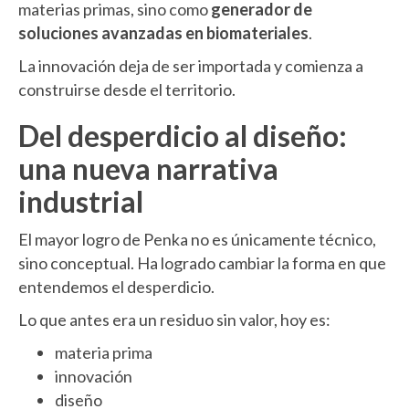
materias primas, sino como
generador de
soluciones avanzadas en biomateriales
.
La innovación deja de ser importada y comienza a
construirse desde el territorio.
Del desperdicio al diseño:
una nueva narrativa
industrial
El mayor logro de Penka no es únicamente técnico,
sino conceptual. Ha logrado cambiar la forma en que
entendemos el desperdicio.
Lo que antes era un residuo sin valor, hoy es:
materia prima
innovación
diseño