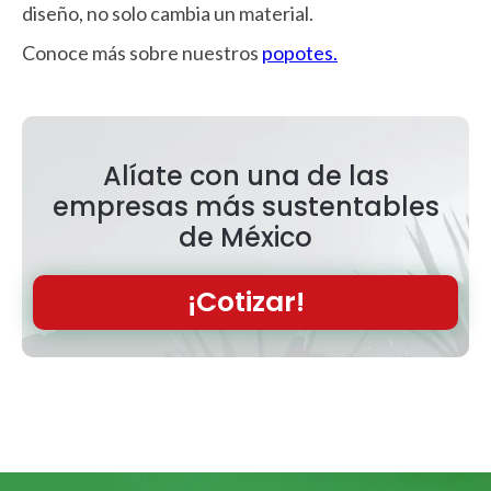
diseño, no solo cambia un material.
Conoce más sobre nuestros
popotes.
Alíate con una de las
empresas más sustentables
de México
¡Cotizar!