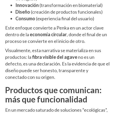
Innovación
(transformación en biomaterial)
Diseño
(creación de productos funcionales)
Consumo
(experiencia final del usuario)
Este enfoque convierte a Penka en un actor clave
dentro de la
economía circular
, donde el final de un
proceso se convierte en el inicio de otro.
Visualmente, esta narrativa se materializa en sus
productos: la
fibra visible del agave
no es un
defecto, es una declaración. Es la evidencia de que el
diseño puede ser honesto, transparente y
conectado con su origen.
Productos que comunican:
más que funcionalidad
En un mercado saturado de soluciones “ecológicas”,