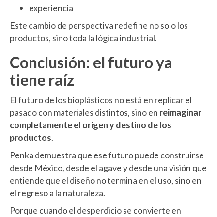
experiencia
Este cambio de perspectiva redefine no solo los
productos, sino toda la lógica industrial.
Conclusión: el futuro ya
tiene raíz
El futuro de los bioplásticos no está en replicar el
pasado con materiales distintos, sino en
reimaginar
completamente el origen y destino de los
productos
.
Penka demuestra que ese futuro puede construirse
desde México, desde el agave y desde una visión que
entiende que el diseño no termina en el uso, sino en
el regreso a la naturaleza.
Porque cuando el desperdicio se convierte en