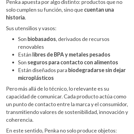
Penka apuesta por algo distinto: productos que no
solo cumplen su función, sino que
cuentan una
historia
.
Sus utensilios y vasos:
Son
biobasados
, derivados de recursos
renovables
Están
libres de BPA y metales pesados
Son
seguros para contacto con alimentos
Están diseñados para
biodegradarse sin dejar
microplásticos
Pero más allá de lo técnico, lo relevante es su
capacidad de comunicar. Cada producto actúa como
un punto de contacto entre la marca y el consumidor,
transmitiendo valores de sostenibilidad, innovación y
coherencia.
En este sentido, Penka no solo produce objetos: