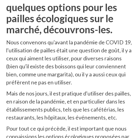
quelques options pour les
pailles écologiques sur le
marché, découvrons-les.
Nous convenons qu'avant la pandémie de COVID 19,
l'utilisation de pailles était une question de goût, il y a
ceux qui aiment les utiliser, pour diverses raisons
(bien qu'il existe des boissons qui leur conviennent
bien, comme une margarita), ou il y a aussi ceux qui
préfèrent ne pas en utiliser.
Mais de nos jours, il est pratique d'utiliser des pailles,
en raison de la pandémie, et en particulier dans les
établissements publics, tels que les cafétérias, les
restaurants, les hôpitaux, les événements, etc.
Pour tout ce qui précède, il est important que nous
connaissions les options écologiques proposées par