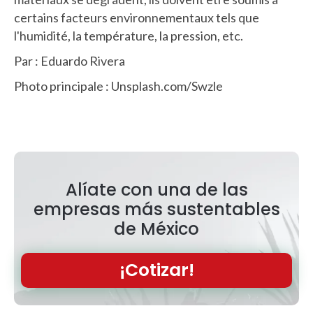
certains facteurs environnementaux tels que
l'humidité, la température, la pression, etc.
Par : Eduardo Rivera
Photo principale : Unsplash.com/Swzle
Alíate con una de las
empresas más sustentables
de México
¡Cotizar!