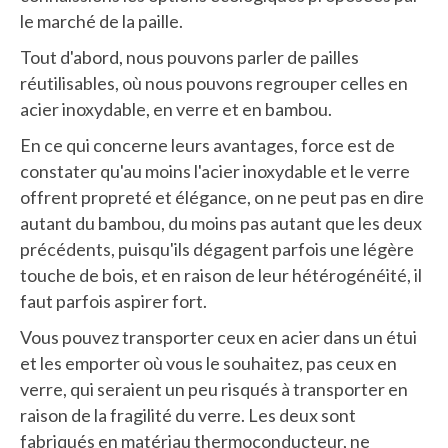
le marché de la paille.
Tout d'abord, nous pouvons parler de pailles
réutilisables, où nous pouvons regrouper celles en
acier inoxydable, en verre et en bambou.
En ce qui concerne leurs avantages, force est de
constater qu'au moins l'acier inoxydable et le verre
offrent propreté et élégance, on ne peut pas en dire
autant du bambou, du moins pas autant que les deux
précédents, puisqu'ils dégagent parfois une légère
touche de bois, et en raison de leur hétérogénéité, il
faut parfois aspirer fort.
Vous pouvez transporter ceux en acier dans un étui
et les emporter où vous le souhaitez, pas ceux en
verre, qui seraient un peu risqués à transporter en
raison de la fragilité du verre. Les deux sont
fabriqués en matériau thermoconducteur, ne