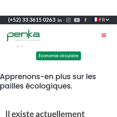
(+52) 33 3615 0263
FR
Économie circulaire
Apprenons-en plus sur les
pailles écologiques.
Il existe actuellement