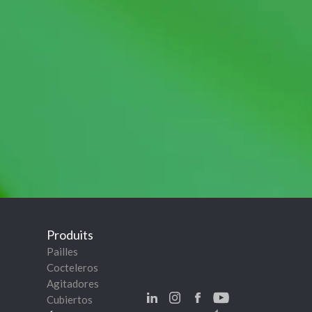
Produits
Pailles
Cocteleros
Agitadores
Cubiertos