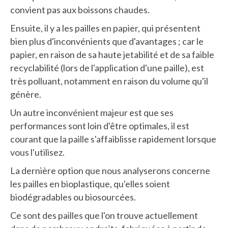
convient pas aux boissons chaudes.
Ensuite, il y a les pailles en papier, qui présentent
bien plus d'inconvénients que d'avantages ; car le
papier, en raison de sa haute jetabilité et de sa faible
recyclabilité (lors de l'application d'une paille), est
très polluant, notamment en raison du volume qu'il
génère.
Un autre inconvénient majeur est que ses
performances sont loin d'être optimales, il est
courant que la paille s'affaiblisse rapidement lorsque
vous l'utilisez.
La dernière option que nous analyserons concerne
les pailles en bioplastique, qu'elles soient
biodégradables ou biosourcées.
Ce sont des pailles que l'on trouve actuellement