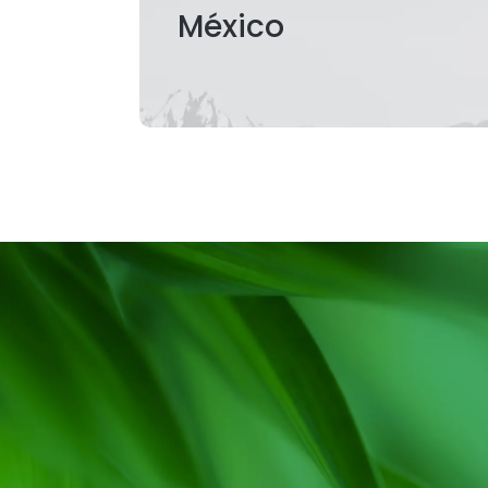
México