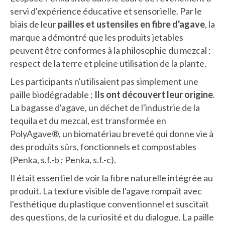
servi d'expérience éducative et sensorielle. Par le
biais de leur
pailles et ustensiles en fibre d'agave
, la
marque a démontré que les produits jetables
peuvent être conformes à la philosophie du mezcal :
respect de la terre et pleine utilisation de la plante.
Les participants n'utilisaient pas simplement une
paille biodégradable ;
Ils ont découvert leur origine
.
La bagasse d'agave, un déchet de l'industrie de la
tequila et du mezcal, est transformée en
PolyAgave®, un biomatériau breveté qui donne vie à
des produits sûrs, fonctionnels et compostables
(Penka, s.f.-b ; Penka, s.f.-c).
Il était essentiel de voir la fibre naturelle intégrée au
produit. La texture visible de l'agave rompait avec
l'esthétique du plastique conventionnel et suscitait
des questions, de la curiosité et du dialogue. La paille