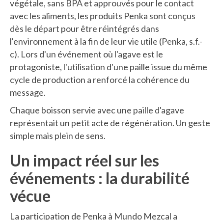
végétale, sans BPA et approuvés pour le contact
avec les aliments, les produits Penka sont conçus
dès le départ pour être réintégrés dans
l'environnement à la fin de leur vie utile (Penka, s.f.-
c). Lors d'un événement où l'agave est le
protagoniste, l'utilisation d'une paille issue du même
cycle de production a renforcé la cohérence du
message.
Chaque boisson servie avec une paille d'agave
représentait un petit acte de régénération. Un geste
simple mais plein de sens.
Un impact réel sur les
événements : la durabilité
vécue
La participation de Penka à Mundo Mezcal a