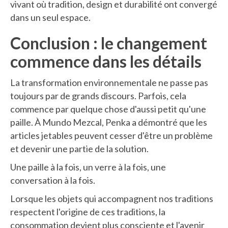
vivant où tradition, design et durabilité ont convergé
dans un seul espace.
Conclusion : le changement
commence dans les détails
La transformation environnementale ne passe pas
toujours par de grands discours. Parfois, cela
commence par quelque chose d'aussi petit qu'une
paille. À Mundo Mezcal, Penka a démontré que les
articles jetables peuvent cesser d'être un problème
et devenir une partie de la solution.
Une paille à la fois, un verre à la fois, une
conversation à la fois.
Lorsque les objets qui accompagnent nos traditions
respectent l'origine de ces traditions, la
consommation devient plus consciente et l'avenir