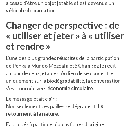
a cessé d'être un objet jetable et est devenue un
véhicule de narration
.
Changer de perspective : de
« utiliser et jeter » à « utiliser
et rendre »
L'une des plus grandes réussites de la participation
de Penka à Mundo Mezcal a été
Changez le récit
autour de ceux jetables. Au lieu de se concentrer
uniquement sur la biodégradabilité, la conversation
s'est tournée vers
économie circulaire
.
Le message était clair :
Non seulement ces pailles se dégradent,
Ils
retournent à la nature
.
Fabriqués à partir de bioplastiques d'origine