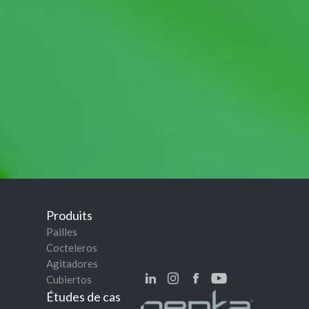
Produits
Pailles
Cocteleros
Agitadores
Cubiertos
Études de cas