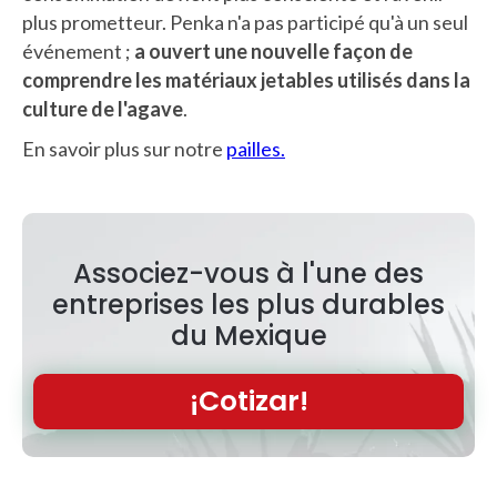
plus prometteur. Penka n'a pas participé qu'à un seul
événement ;
a ouvert une nouvelle façon de
comprendre les matériaux jetables utilisés dans la
culture de l'agave
.
En savoir plus sur notre
pailles.
Associez-vous à l'une des
entreprises les plus durables
du Mexique
¡Cotizar!