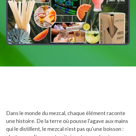
Dans le monde du mezcal, chaque élément raconte
une histoire. De la terre où pousse l'agave aux mains
qui le distillent, le mezcal n'est pas qu'une boisson :