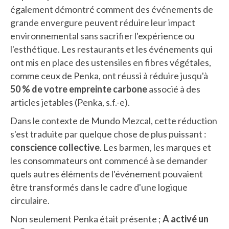
également démontré comment des événements de
grande envergure peuvent réduire leur impact
environnemental sans sacrifier l'expérience ou
l'esthétique. Les restaurants et les événements qui
ont mis en place des ustensiles en fibres végétales,
comme ceux de Penka, ont réussi à réduire jusqu'à
50 % de votre empreinte carbone
associé à des
articles jetables (Penka, s.f.-e).
Dans le contexte de Mundo Mezcal, cette réduction
s'est traduite par quelque chose de plus puissant :
conscience collective
. Les barmen, les marques et
les consommateurs ont commencé à se demander
quels autres éléments de l'événement pouvaient
être transformés dans le cadre d'une logique
circulaire.
Non seulement Penka était présente ;
A activé un