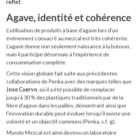
reflet
.
Agave, identité et cohérence
L'utilisation de produits à base d'agave lors d'un
événement consacré au mezcal est très cohérente.
L'agave donne non seulement naissance à la boisson,
mais il participe désormais à l'expérience de
consommation complète.
Cette vision globale fait suite aux précédentes
collaborations de Penka avec des marques telles que
Jose Cuervo
, où il a été possible de remplacer
jusqu'à 30 % des plastiques traditionnels par de la
fibre d'agave dans les pailles, démontrant ainsi que
l'innovation durable peut évoluer lorsqu'il existe une
volonté et un objectif communs (Penka, s.f.-g).
Mundo Mezcal est ainsi devenu un laboratoire