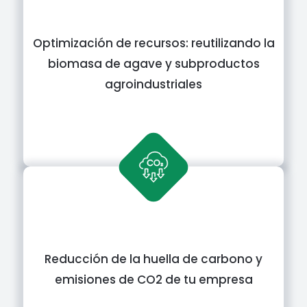
Optimización de recursos: reutilizando la
biomasa de agave y subproductos
agroindustriales
Reducción de la huella de carbono y
emisiones de CO2 de tu empresa