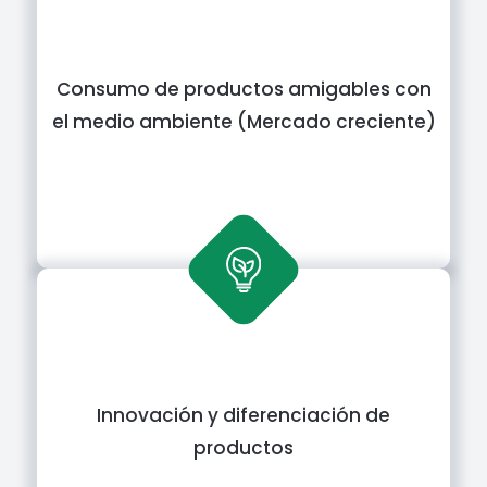
Consumo de productos amigables con
el medio ambiente (Mercado creciente)
Innovación y diferenciación de
productos