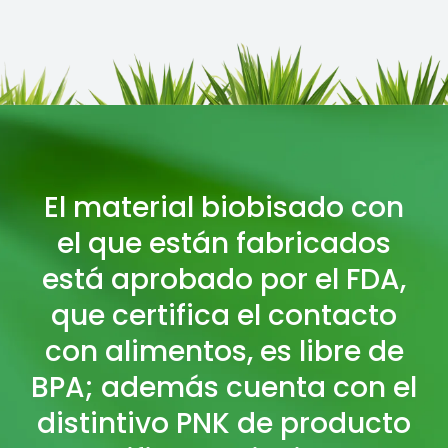
El material biobisado con
el que están fabricados
está aprobado por el FDA,
que certifica el contacto
con alimentos, es libre de
BPA; además cuenta con el
distintivo PNK de producto