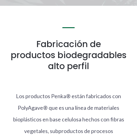
Fabricación de
productos biodegradables
alto perfil
Los productos Penka® están fabricados con
PolyAgave® que es una línea de materiales
bioplásticos en base celulosa hechos con fibras
vegetales, subproductos de procesos