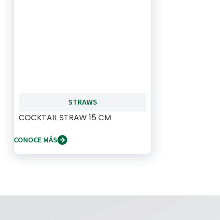
STRAWS
COCKTAIL STRAW 15 CM
CONOCE MÁS