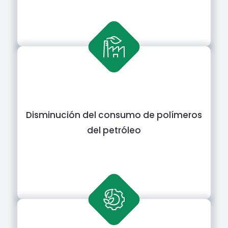
Disminución del consumo de polímeros
del petróleo