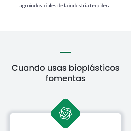
agroindustriales de la industria tequilera.
Cuando usas bioplásticos
fomentas