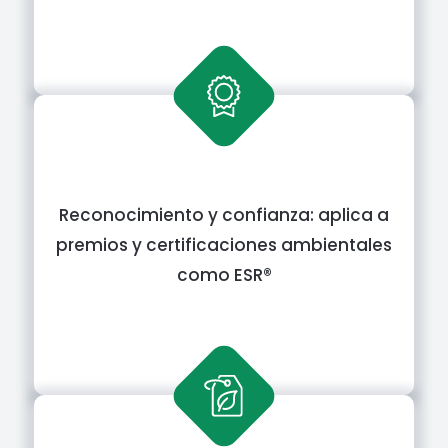
Reconocimiento y confianza: aplica a
premios y certificaciones ambientales
como ESR®