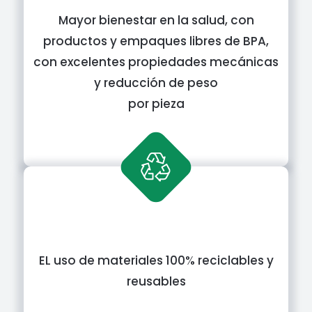
Mayor bienestar en la salud, con
productos y empaques libres de BPA,
con excelentes propiedades mecánicas
y reducción de peso
por pieza
EL uso de materiales 100% reciclables y
reusables