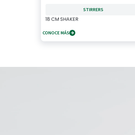
STIRRERS
18 CM SHAKER
CONOCE MÁS