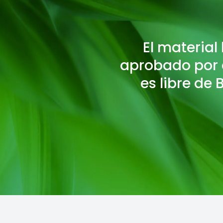
El material
aprobado por e
es libre de